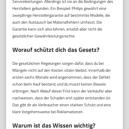
Serviceleistungen. Allerdings ist sie an die Bedingungen des
Herstellers gebunden. Ein Beispiel: Philips gewährt eine
zweijährige Herstellergarantie auf bestimmte Modelle, die
auch den Austausch bei Materialfehlern umfasst. Die
Garantie kann sich also lohnen, ersetzt aber nicht die
gesetzlichen Gewährleistungsrechte.
Worauf schützt dich das Gesetz?
Die gesetzlichen Regelungen sorgen dafür, dass du bei
Mängeln nicht auf den Kosten sitzen bleibst. Innerhalb der
ersten sechs Monate wird angenommen, dass der Defekt
schon beim Kauf bestand, und du musst keinen Beweis
erbringen. Nach Ablauf dieser Frist kann der Verkäufer aber
nachweisen, dass der Schaden erst später entstanden ist.
Das gibt dir als Verbraucher einen starken Schutz und eine
klare Vorgehensweise bei Reklamationen.
Warum ist das Wissen wichtig?