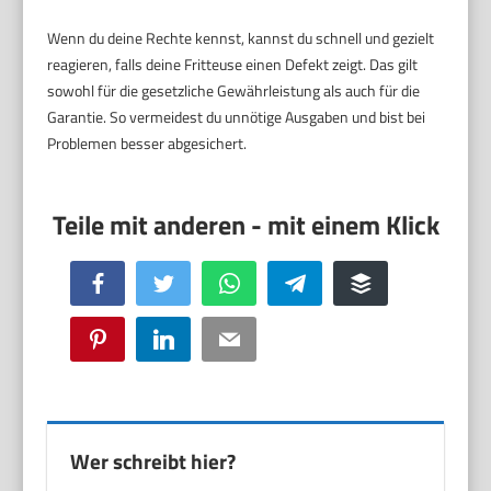
Wenn du deine Rechte kennst, kannst du schnell und gezielt
reagieren, falls deine Fritteuse einen Defekt zeigt. Das gilt
sowohl für die gesetzliche Gewährleistung als auch für die
Garantie. So vermeidest du unnötige Ausgaben und bist bei
Problemen besser abgesichert.
Facebook
Twitter
WhatsApp
Telegram
Buffer
Pinterest
LinkedIn
Email
Wer schreibt hier?