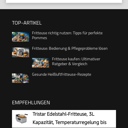
TOP-ARTIKEL
Fritteuse richtig nutzen: Tipps für perfekte
Pommes
Fritteuse: Bedienung & Pflegeprobleme lösen
Fritteuse kaufen: Ultimativer
Ratgeber & Vergleich
Gesunde Heißluftfritteuse-Rezepte
EMPFEHLUNGEN
Tristar Edelstahl-Fritteuse, 3L
Kapazität, Temperaturregelung bis