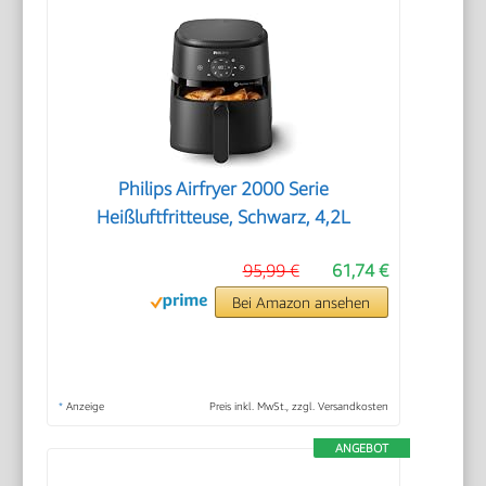
Philips Airfryer 2000 Serie
Heißluftfritteuse, Schwarz, 4,2L
95,99 €
61,74 €
Bei Amazon ansehen
*
Anzeige
Preis inkl. MwSt., zzgl. Versandkosten
ANGEBOT