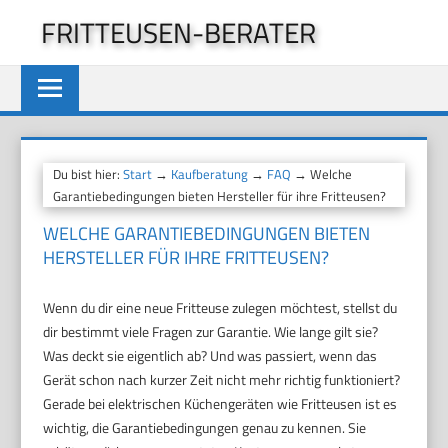
Zum
FRITTEUSEN-BERATER
Inhalt
springen
Du bist hier:
Start
→
Kaufberatung
→
FAQ
→ Welche
Garantiebedingungen bieten Hersteller für ihre Fritteusen?
WELCHE GARANTIEBEDINGUNGEN BIETEN
HERSTELLER FÜR IHRE FRITTEUSEN?
Wenn du dir eine neue Fritteuse zulegen möchtest, stellst du
dir bestimmt viele Fragen zur Garantie. Wie lange gilt sie?
Was deckt sie eigentlich ab? Und was passiert, wenn das
Gerät schon nach kurzer Zeit nicht mehr richtig funktioniert?
Gerade bei elektrischen Küchengeräten wie Fritteusen ist es
wichtig, die Garantiebedingungen genau zu kennen. Sie