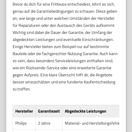
Bevor du dich für eine Fritteuse entscheidest, lohnt es sich,
genau auf die Garantiebedingungen zu schauen. Diese geben
an, wie lange und unter welchen Umständen der Hersteller
für Reparaturen oder den Austausch des Geräts aufkommt.
Wichtig sind dabei die Dauer der Garantie, der Umfang der
abgedeckten Leistungen und eventuelle Einschränkungen.
Einige Hersteller bieten zum Beispiel nur auf bestimmte
Bauteile oder bei fachgerechter Nutzung Garantie. Auch kann
es sein, dass besondere Serviceleistungen enthalten sind,
wie ein Rücksende-Service oder eine erweiterte Garantie
gegen Aufpreis. Eine klare Übersicht hilft dir, die Angebote
besser einzuschätzen und eine fundierte Kaufentscheidung
zu treffen.
Hersteller
Garantiezeit
Abgedeckte Leistungen
Philips
2 Jahre
Material- und Herstellungsfehler