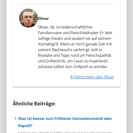
Oliver
Oliver, 36, ist leidenschaftlicher
Familienvater und Fleischliebhaber. Er liebt
saftige Steaks und zaubert sie auf seinem
Kontaktgrill. Wenn er nicht gerade Zeit mit
seinem Nachwuchs verbringt, teilt er
Rezepte und Tipps rund um Fleischqualität
und Grilltechnik, um Leser zu inspirieren,
zuhause selbst zum Grillprofi zu werden.
Erfahre mehr über Oliver
Ähnliche Beiträge:
Was ist besser zum Frittieren Sonnenblumenöl oder
Rapsöl?
Entdecke den ultimativen Frittier-Showdown: Sonnenblumenöl oder