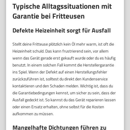
Typische Alltagssituationen mit
Garantie bei Fritteusen
Defekte Heizeinheit sorgt für Ausfall
Stellt deine Fritteuse plötzlich kein Öl mehr warm, ist oft die
Heizeinheit schuld. Das kann frustrierend sein, vor allem
wenn das Gerät gerade erst gekauft wurde oder du es häufig
benutzt. In einem solchen Fall kommt die Herstellergarantie
ins Spiel. Wenn der Defekt auf einen Herstellungsfehler
zurückzuführen ist, solltest du direkt den Kundenservice
kontaktieren und den Schaden melden. Wichtig ist, dass du
die Garantiebedingungen kennst, um sicher zu sein, dass der
Ausfall gedeckt ist. So kannst du das Gerät reparieren lassen
oder einen Ersatz erhalten, ohne selbst für die Kosten
aufkommen zu müssen.
Mangelhafte Dichtungen führen zu