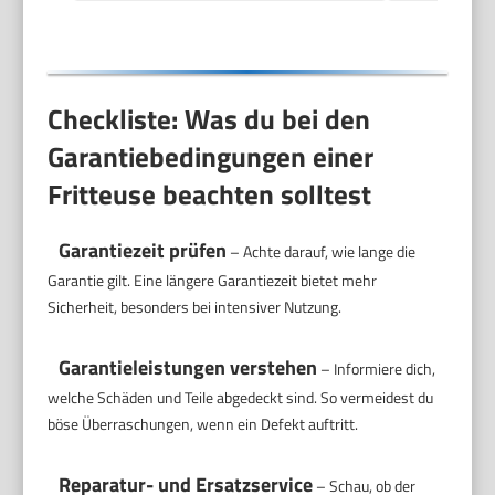
Checkliste: Was du bei den
Garantiebedingungen einer
Fritteuse beachten solltest
Garantiezeit prüfen
– Achte darauf, wie lange die
Garantie gilt. Eine längere Garantiezeit bietet mehr
Sicherheit, besonders bei intensiver Nutzung.
Garantieleistungen verstehen
– Informiere dich,
welche Schäden und Teile abgedeckt sind. So vermeidest du
böse Überraschungen, wenn ein Defekt auftritt.
Reparatur- und Ersatzservice
– Schau, ob der