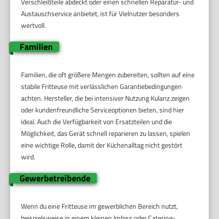
Verschleißteile abdeckt oder einen schnellen Reparatur- und
Austauschservice anbietet, ist für Vielnutzer besonders
wertvoll.
Familien
Familien, die oft größere Mengen zubereiten, sollten auf eine
stabile Fritteuse mit verlässlichen Garantiebedingungen
achten. Hersteller, die bei intensiver Nutzung Kulanz zeigen
oder kundenfreundliche Serviceoptionen bieten, sind hier
ideal. Auch die Verfügbarkeit von Ersatzteilen und die
Möglichkeit, das Gerät schnell reparieren zu lassen, spielen
eine wichtige Rolle, damit der Küchenalltag nicht gestört
wird.
Gewerbetreibende
Wenn du eine Fritteuse im gewerblichen Bereich nutzt,
beispielsweise in einem kleinen Imbiss oder Catering-