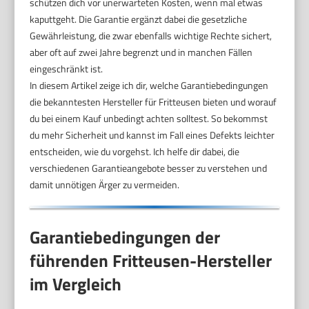
schützen dich vor unerwarteten Kosten, wenn mal etwas
kaputtgeht. Die Garantie ergänzt dabei die gesetzliche
Gewährleistung, die zwar ebenfalls wichtige Rechte sichert,
aber oft auf zwei Jahre begrenzt und in manchen Fällen
eingeschränkt ist.
In diesem Artikel zeige ich dir, welche Garantiebedingungen
die bekanntesten Hersteller für Fritteusen bieten und worauf
du bei einem Kauf unbedingt achten solltest. So bekommst
du mehr Sicherheit und kannst im Fall eines Defekts leichter
entscheiden, wie du vorgehst. Ich helfe dir dabei, die
verschiedenen Garantieangebote besser zu verstehen und
damit unnötigen Ärger zu vermeiden.
Garantiebedingungen der
führenden Fritteusen-Hersteller
im Vergleich