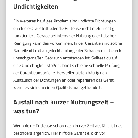
Undichtigkeiten
Ein weiteres häufiges Problem sind undichte Dichtungen,
durch die Öl austritt oder die Fritteuse nicht mehr richtig
funktioniert. Gerade bei intensiver Nutzung oder falscher
Reinigung kann das vorkommen. In der Garantie sind solche
Bauteile oft mit abgedeckt, solange der Schaden nicht durch
unsachgemäßen Gebrauch entstanden ist. Solltest du auf
eine Undichtigkeit stoßen, lohnt sich eine schnelle Prüfung
der Garantieansprüche. Hersteller bieten häufig den
Austausch der Dichtungen an oder reparieren das Gerät,
wenn es sich um einen Qualitätsmangel handelt.
Ausfall nach kurzer Nutzungszeit –
was tun?
Wenn deine Fritteuse schon nach kurzer Zeit ausfällt, ist das
besonders ärgerlich. Hier hilft die Garantie, dich vor