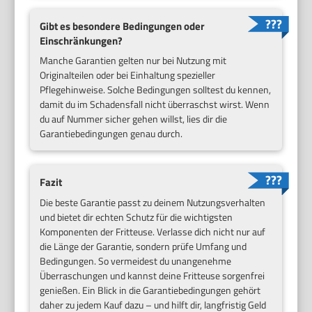
Gibt es besondere Bedingungen oder
Einschränkungen?
Manche Garantien gelten nur bei Nutzung mit
Originalteilen oder bei Einhaltung spezieller
Pflegehinweise. Solche Bedingungen solltest du kennen,
damit du im Schadensfall nicht überraschst wirst. Wenn
du auf Nummer sicher gehen willst, lies dir die
Garantiebedingungen genau durch.
Fazit
Die beste Garantie passt zu deinem Nutzungsverhalten
und bietet dir echten Schutz für die wichtigsten
Komponenten der Fritteuse. Verlasse dich nicht nur auf
die Länge der Garantie, sondern prüfe Umfang und
Bedingungen. So vermeidest du unangenehme
Überraschungen und kannst deine Fritteuse sorgenfrei
genießen. Ein Blick in die Garantiebedingungen gehört
daher zu jedem Kauf dazu – und hilft dir, langfristig Geld