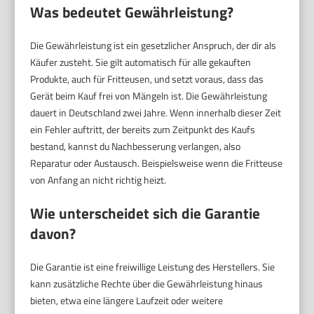
Was bedeutet Gewährleistung?
Die Gewährleistung ist ein gesetzlicher Anspruch, der dir als
Käufer zusteht. Sie gilt automatisch für alle gekauften
Produkte, auch für Fritteusen, und setzt voraus, dass das
Gerät beim Kauf frei von Mängeln ist. Die Gewährleistung
dauert in Deutschland zwei Jahre. Wenn innerhalb dieser Zeit
ein Fehler auftritt, der bereits zum Zeitpunkt des Kaufs
bestand, kannst du Nachbesserung verlangen, also
Reparatur oder Austausch. Beispielsweise wenn die Fritteuse
von Anfang an nicht richtig heizt.
Wie unterscheidet sich die Garantie
davon?
Die Garantie ist eine freiwillige Leistung des Herstellers. Sie
kann zusätzliche Rechte über die Gewährleistung hinaus
bieten, etwa eine längere Laufzeit oder weitere