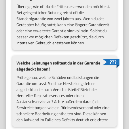
Überlege, wie oft du die Fritteuse verwenden möchtest.
Bei gelegentlicher Nutzung reicht oft die
Standardgarantie von zwei Jahren aus. Wenn du das
Gerät aber häufig nutzt, kann eine längere Garantiezeit
oder eine erweiterte Garantie sinnvoll sein. So bist du
besser vor möglichen Defekten geschützt, die durch
intensiven Gebrauch entstehen können.
Welche Leistungen solltest du in der Garantie
abgedeckt haben?
Prüfe genau, welche Schäden und Leistungen die
Garantie umfasst. Sind nur Herstellungsfehler
abgedeckt, oder auch Verschleißteile? Bietet der
Hersteller Reparaturservices oder einen
Austauschservice an? Achte außerdem darauf, ob
Serviceleistungen wie ein Rücksendeversand oder eine
schnellere Bearbeitung enthalten sind. Diese können
den Aufwand im Fall eines Defekts deutlich erleichtern.