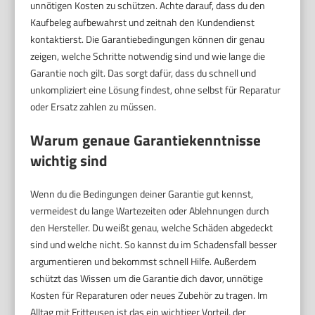
unnötigen Kosten zu schützen. Achte darauf, dass du den
Kaufbeleg aufbewahrst und zeitnah den Kundendienst
kontaktierst. Die Garantiebedingungen können dir genau
zeigen, welche Schritte notwendig sind und wie lange die
Garantie noch gilt. Das sorgt dafür, dass du schnell und
unkompliziert eine Lösung findest, ohne selbst für Reparatur
oder Ersatz zahlen zu müssen.
Warum genaue Garantiekenntnisse
wichtig sind
Wenn du die Bedingungen deiner Garantie gut kennst,
vermeidest du lange Wartezeiten oder Ablehnungen durch
den Hersteller. Du weißt genau, welche Schäden abgedeckt
sind und welche nicht. So kannst du im Schadensfall besser
argumentieren und bekommst schnell Hilfe. Außerdem
schützt das Wissen um die Garantie dich davor, unnötige
Kosten für Reparaturen oder neues Zubehör zu tragen. Im
Alltag mit Fritteusen ist das ein wichtiger Vorteil, der