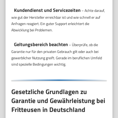
Kundendienst und Servicezeiten
– Achte darauf,
wie gut der Hersteller erreichbar ist und wie schnell er auf
Anfragen reagiert. Ein guter Support erleichtert die
Abwicklung bei Problemen.
Geltungsbereich beachten
– Überprüfe, ob die
Garantie nur für den privaten Gebrauch gilt oder auch bei
gewerblicher Nutzung greift. Gerade im beruflichen Umfeld
sind spezielle Bedingungen wichtig.
Gesetzliche Grundlagen zu
Garantie und Gewährleistung bei
Fritteusen in Deutschland