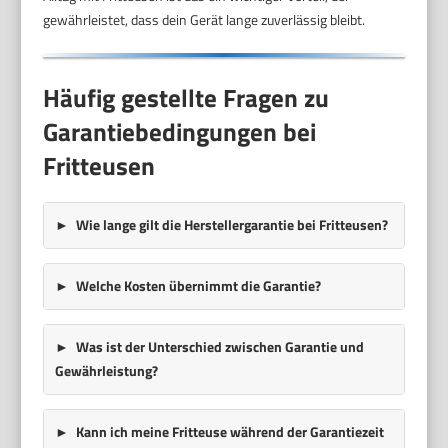
gewährleistet, dass dein Gerät lange zuverlässig bleibt.
Häufig gestellte Fragen zu
Garantiebedingungen bei
Fritteusen
Wie lange gilt die Herstellergarantie bei Fritteusen?
Welche Kosten übernimmt die Garantie?
Was ist der Unterschied zwischen Garantie und
Gewährleistung?
Kann ich meine Fritteuse während der Garantiezeit