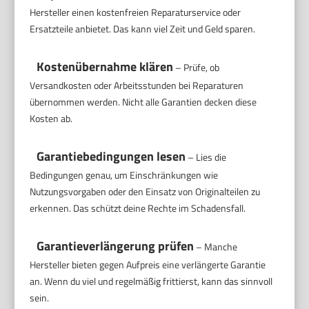
Hersteller einen kostenfreien Reparaturservice oder
Ersatzteile anbietet. Das kann viel Zeit und Geld sparen.
Kostenübernahme klären
– Prüfe, ob
Versandkosten oder Arbeitsstunden bei Reparaturen
übernommen werden. Nicht alle Garantien decken diese
Kosten ab.
Garantiebedingungen lesen
– Lies die
Bedingungen genau, um Einschränkungen wie
Nutzungsvorgaben oder den Einsatz von Originalteilen zu
erkennen. Das schützt deine Rechte im Schadensfall.
Garantieverlängerung prüfen
– Manche
Hersteller bieten gegen Aufpreis eine verlängerte Garantie
an. Wenn du viel und regelmäßig frittierst, kann das sinnvoll
sein.