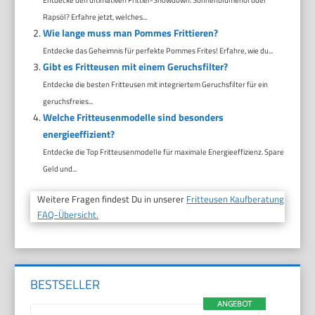
Rapsöl? Erfahre jetzt, welches...
Wie lange muss man Pommes Frittieren?
Entdecke das Geheimnis für perfekte Pommes Frites! Erfahre, wie du...
Gibt es Fritteusen mit einem Geruchsfilter?
Entdecke die besten Fritteusen mit integriertem Geruchsfilter für ein
geruchsfreies...
Welche Fritteusenmodelle sind besonders
energieeffizient?
Entdecke die Top Fritteusenmodelle für maximale Energieeffizienz. Spare
Geld und...
Weitere Fragen findest Du in unserer
Fritteusen Kaufberatung
FAQ-Übersicht.
BESTSELLER
ANGEBOT