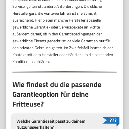
Service, gelten oft andere Anforderungen. Die übliche
Herstellergarantie von zwei Jahren ist meist nicht
ausreichend. Hier bieten manche Hersteller spezielle
gewerbliche Garantie- oder Servicepakete an. Achte
außerdem darauf, ob in den Garantiebedingungen der
gewerbliche Einsatz gedeckt ist, da viele Garantien nur für
den privaten Gebrauch gelten. Im Zweifelsfall lohnt sich der
Kontakt mit dem Hersteller oder Händler, um die passenden
Konditionen zu klären.
Wie findest du die passende
Garantieoption für deine
Fritteuse?
Welche Garantiezeit passt zu deinem
Nutzungsverhalten?