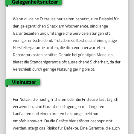
Gelegenheitsnutzer
Wenn du deine Fritteuse nur selten benutzt, zum Beispiel für
den gelegentlichen Snack am Wochenende, sind lange
Garantiezeiten und umfangreiche Serviceleistungen oft
weniger entscheidend. Trotzdem solltest du auf eine gültige
Herstellergarantie achten, die dich vor unerwarteten
Reparaturkosten schützt. Gerade bei günstigen Modellen
bietet die Standardgarantie oft ausreichend Sicherheit, da der
Verschleiß durch geringe Nutzung gering bleibt.
Vielnutzer
Für Nutzer, die häufig frittieren oder die Fritteuse fast täglich
verwenden, sind Garantiebedingungen mit längeren
Laufzeiten und einem breiten Leistungsspektrum
empfehlenswert. Da die Geräte hier stärker beansprucht
werden, steigt das Risiko für Defekte. Eine Garantie, die auch