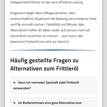
Gelegenheitsfrittierer ist das eine effiziente Lösung.
Insgesamt zeigen diese Alltagsszenarien, dass
unterschiedliche Situationen die Nutzung verschiedener Fette
und Öle sinnvoll machen. Flexibilität und Wissen über
Alternativen helfen dir dabei, weder auf Genuss noch auf
Gesundheit verzichten zu müssen – auch wenn das
klassische Frittieröl mal nicht zur Hand ist.
Häufig gestellte Fragen zu
Alternativen zum Frittieröl
Kann ich normales Speiseöl statt Frittieröl
verwenden?
Ist Butterschmalz eine gute Alternative zum