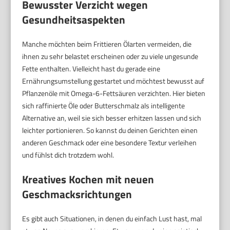
Bewusster Verzicht wegen
Gesundheitsaspekten
Manche möchten beim Frittieren Ölarten vermeiden, die
ihnen zu sehr belastet erscheinen oder zu viele ungesunde
Fette enthalten. Vielleicht hast du gerade eine
Ernährungsumstellung gestartet und möchtest bewusst auf
Pflanzenöle mit Omega-6-Fettsäuren verzichten. Hier bieten
sich raffinierte Öle oder Butterschmalz als intelligente
Alternative an, weil sie sich besser erhitzen lassen und sich
leichter portionieren. So kannst du deinen Gerichten einen
anderen Geschmack oder eine besondere Textur verleihen
und fühlst dich trotzdem wohl.
Kreatives Kochen mit neuen
Geschmacksrichtungen
Es gibt auch Situationen, in denen du einfach Lust hast, mal