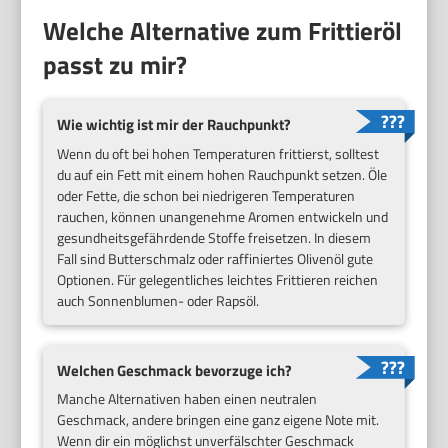
Welche Alternative zum Frittieröl
passt zu mir?
Wie wichtig ist mir der Rauchpunkt?
Wenn du oft bei hohen Temperaturen frittierst, solltest
du auf ein Fett mit einem hohen Rauchpunkt setzen. Öle
oder Fette, die schon bei niedrigeren Temperaturen
rauchen, können unangenehme Aromen entwickeln und
gesundheitsgefährdende Stoffe freisetzen. In diesem
Fall sind Butterschmalz oder raffiniertes Olivenöl gute
Optionen. Für gelegentliches leichtes Frittieren reichen
auch Sonnenblumen- oder Rapsöl.
Welchen Geschmack bevorzuge ich?
Manche Alternativen haben einen neutralen
Geschmack, andere bringen eine ganz eigene Note mit.
Wenn dir ein möglichst unverfälschter Geschmack