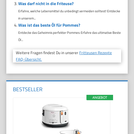
Was darf nicht in die Friteuse?
Erfahre, welche Lebensmittel du unbedingt vermeiden solltest! Entdecke
in unserem...
Was ist das beste Öl für Pommes?
Entdecke das Geheimnis perfekter Pommes: Erfahre das ultimative Beste
Öl...
Weitere Fragen findest Du in unserer
Fritteusen Rezepte
FAQ-Übersicht.
BESTSELLER
ANGEBOT