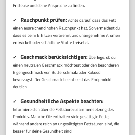
Fritteuse und deine Ansprüche zu finden.
Rauchpunkt prüfen:
✔
Achte darauf, dass das Fett
einen ausreichend hohen Rauchpunkt hat. So vermeidest du,
dass es beim Erhitzen verbrennt und unangenehme Aromen
entwickelt oder schädliche Stoffe freisetzt.
Geschmack berücksichtigen:
✔
Überlege, ob du
einen neutralen Geschmack möchtest oder den besonderen
Eigengeschmack von Butterschmalz oder Kokosöl
bevorzugst. Der Geschmack beeinflusst das Endprodukt
deutlich.
Gesundheitliche Aspekte beachten:
✔
Informiere dich über die Fettsäurezusammensetzung des
Produkts. Manche Öle enthalten viele gesättigte Fette,
während andere reich an ungesättigten Fettsäuren sind, die
besser für deine Gesundheit sind.