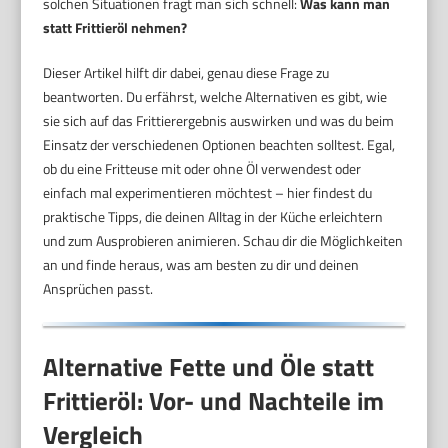
solchen Situationen fragt man sich schnell:
Was kann man
statt Frittieröl nehmen?
Dieser Artikel hilft dir dabei, genau diese Frage zu
beantworten. Du erfährst, welche Alternativen es gibt, wie
sie sich auf das Frittierergebnis auswirken und was du beim
Einsatz der verschiedenen Optionen beachten solltest. Egal,
ob du eine Fritteuse mit oder ohne Öl verwendest oder
einfach mal experimentieren möchtest – hier findest du
praktische Tipps, die deinen Alltag in der Küche erleichtern
und zum Ausprobieren animieren. Schau dir die Möglichkeiten
an und finde heraus, was am besten zu dir und deinen
Ansprüchen passt.
Alternative Fette und Öle statt
Frittieröl: Vor- und Nachteile im
Vergleich