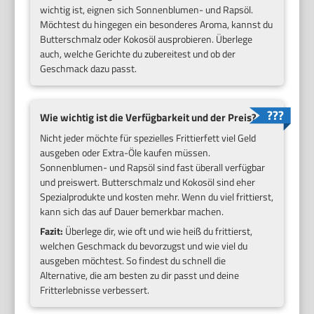
wichtig ist, eignen sich Sonnenblumen- und Rapsöl.
Möchtest du hingegen ein besonderes Aroma, kannst du
Butterschmalz oder Kokosöl ausprobieren. Überlege
auch, welche Gerichte du zubereitest und ob der
Geschmack dazu passt.
Wie wichtig ist die Verfügbarkeit und der Preis?
Nicht jeder möchte für spezielles Frittierfett viel Geld
ausgeben oder Extra-Öle kaufen müssen.
Sonnenblumen- und Rapsöl sind fast überall verfügbar
und preiswert. Butterschmalz und Kokosöl sind eher
Spezialprodukte und kosten mehr. Wenn du viel frittierst,
kann sich das auf Dauer bemerkbar machen.
Fazit:
Überlege dir, wie oft und wie heiß du frittierst,
welchen Geschmack du bevorzugst und wie viel du
ausgeben möchtest. So findest du schnell die
Alternative, die am besten zu dir passt und deine
Fritterlebnisse verbessert.