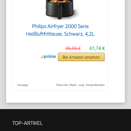
Philips Airfryer 2000 Serie
Heißluftfritteuse, Schwarz, 4,2L
95,99 €
61,74 €
Bei Amazon ansehen
*
Anzeige
Preis inkl. MwSt., zzgl. Versandkosten
TOP-ARTIKEL