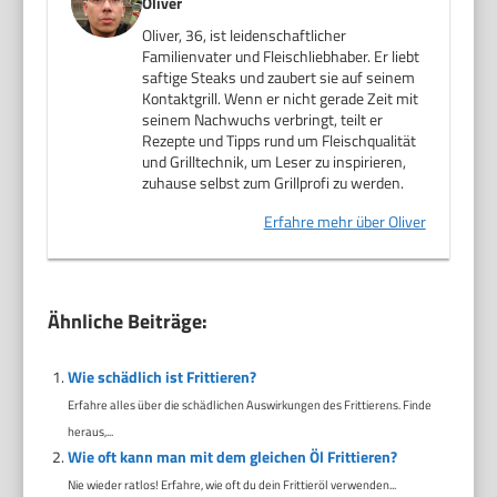
Oliver
Oliver, 36, ist leidenschaftlicher
Familienvater und Fleischliebhaber. Er liebt
saftige Steaks und zaubert sie auf seinem
Kontaktgrill. Wenn er nicht gerade Zeit mit
seinem Nachwuchs verbringt, teilt er
Rezepte und Tipps rund um Fleischqualität
und Grilltechnik, um Leser zu inspirieren,
zuhause selbst zum Grillprofi zu werden.
Erfahre mehr über Oliver
Ähnliche Beiträge:
Wie schädlich ist Frittieren?
Erfahre alles über die schädlichen Auswirkungen des Frittierens. Finde
heraus,...
Wie oft kann man mit dem gleichen Öl Frittieren?
Nie wieder ratlos! Erfahre, wie oft du dein Frittieröl verwenden...