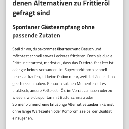
denen Alternativen zu Frittieröl
gefragt sind
Spontaner Gästeempfang ohne
passende Zutaten
Stell dir vor, du bekommst überraschend Besuch und
möchtest schnell etwas Leckeres frittieren. Doch als du die
Fritteuse startest, merkst du, dass das Frittieröl fast leer ist
oder gar keines vorhanden. Im Supermarkt noch schnell
neues zu kaufen, ist keine Option mehr, weil die Läden schon
geschlossen haben. Genau in solchen Momenten ist es
praktisch, andere Fette oder Öle im Vorrat zu haben oder zu
wissen, wie du spontan mit Butterschmalz oder
Sonnenblumenöl eine knusprige Alternative zaubern kannst,
ohne lange Wartezeiten oder Kompromisse bei der Qualität
einzugehen.