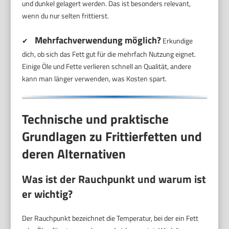
und dunkel gelagert werden. Das ist besonders relevant,
wenn du nur selten frittierst.
Mehrfachverwendung möglich?
✔
Erkundige
dich, ob sich das Fett gut für die mehrfach Nutzung eignet.
Einige Öle und Fette verlieren schnell an Qualität, andere
kann man länger verwenden, was Kosten spart.
Technische und praktische
Grundlagen zu Frittierfetten und
deren Alternativen
Was ist der Rauchpunkt und warum ist
er wichtig?
Der Rauchpunkt bezeichnet die Temperatur, bei der ein Fett