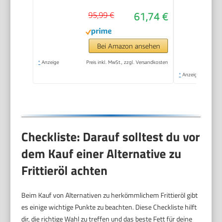
95,99 €
61,74 €
Bei Amazon ansehen
*
Anzeige
Preis inkl. MwSt., zzgl. Versandkosten
*
Anzeige
Checkliste: Darauf solltest du vor
dem Kauf einer Alternative zu
Frittieröl achten
Beim Kauf von Alternativen zu herkömmlichem Frittieröl gibt
es einige wichtige Punkte zu beachten. Diese Checkliste hilft
dir, die richtige Wahl zu treffen und das beste Fett für deine