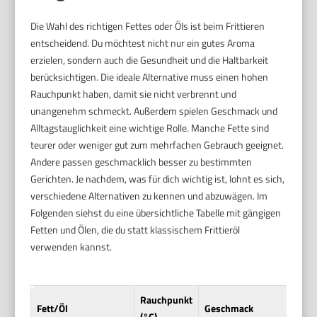
Die Wahl des richtigen Fettes oder Öls ist beim Frittieren
entscheidend. Du möchtest nicht nur ein gutes Aroma
erzielen, sondern auch die Gesundheit und die Haltbarkeit
berücksichtigen. Die ideale Alternative muss einen hohen
Rauchpunkt haben, damit sie nicht verbrennt und
unangenehm schmeckt. Außerdem spielen Geschmack und
Alltagstauglichkeit eine wichtige Rolle. Manche Fette sind
teurer oder weniger gut zum mehrfachen Gebrauch geeignet.
Andere passen geschmacklich besser zu bestimmten
Gerichten. Je nachdem, was für dich wichtig ist, lohnt es sich,
verschiedene Alternativen zu kennen und abzuwägen. Im
Folgenden siehst du eine übersichtliche Tabelle mit gängigen
Fetten und Ölen, die du statt klassischem Frittieröl
verwenden kannst.
Rauchpunkt
Fett/Öl
Geschmack
(°C)