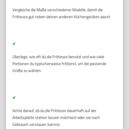
Vergleiche die Maße verschiedener Modelle, damit die
Fritteuse gut neben deinen anderen Küchengeräten passt.
✔
Überlege, wie oft du die Fritteuse benutzt und wie viele
Portionen du typischerweise frittierst, um die passende
Größe zu wählen.
✔
Achte darauf, ob du die Fritteuse dauerhaft auf der
Arbeitsplatte stehen lassen möchtest oder sie nach
Gebrauch verstauen kannst.