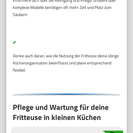
Informiere dich über die Reinigung und Pflege: Größere oder
komplexe Modelle benötigen oft mehr Zeit und Platz zum
Säubern.
✔
Denke auch daran, wie die Nutzung der Fritteuse deine übrige
Küchenorganisation beeinflusst und plane entsprechend
flexibel.
Pflege und Wartung für deine
Fritteuse in kleinen Küchen