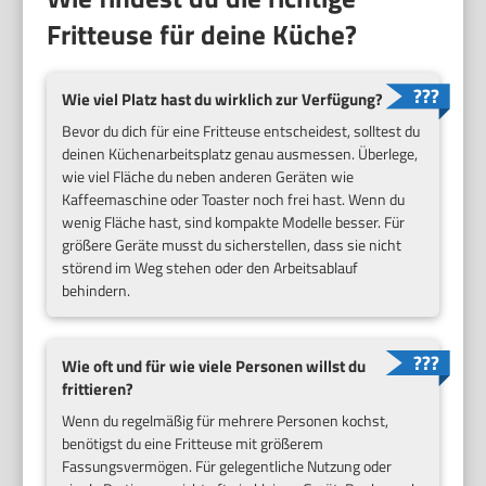
Fritteuse für deine Küche?
Wie viel Platz hast du wirklich zur Verfügung?
Bevor du dich für eine Fritteuse entscheidest, solltest du
deinen Küchenarbeitsplatz genau ausmessen. Überlege,
wie viel Fläche du neben anderen Geräten wie
Kaffeemaschine oder Toaster noch frei hast. Wenn du
wenig Fläche hast, sind kompakte Modelle besser. Für
größere Geräte musst du sicherstellen, dass sie nicht
störend im Weg stehen oder den Arbeitsablauf
behindern.
Wie oft und für wie viele Personen willst du
frittieren?
Wenn du regelmäßig für mehrere Personen kochst,
benötigst du eine Fritteuse mit größerem
Fassungsvermögen. Für gelegentliche Nutzung oder