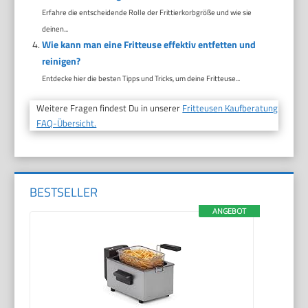
Erfahre die entscheidende Rolle der Frittierkorbgröße und wie sie
deinen...
Wie kann man eine Fritteuse effektiv entfetten und
reinigen?
Entdecke hier die besten Tipps und Tricks, um deine Fritteuse...
Weitere Fragen findest Du in unserer
Fritteusen Kaufberatung
FAQ-Übersicht.
BESTSELLER
ANGEBOT