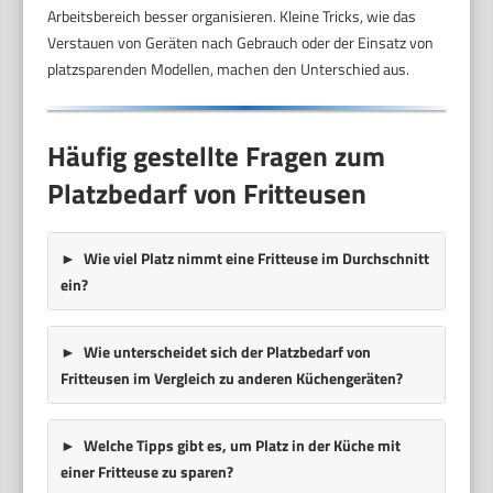
Arbeitsbereich besser organisieren. Kleine Tricks, wie das
Verstauen von Geräten nach Gebrauch oder der Einsatz von
platzsparenden Modellen, machen den Unterschied aus.
Häufig gestellte Fragen zum
Platzbedarf von Fritteusen
Wie viel Platz nimmt eine Fritteuse im Durchschnitt
ein?
Wie unterscheidet sich der Platzbedarf von
Fritteusen im Vergleich zu anderen Küchengeräten?
Welche Tipps gibt es, um Platz in der Küche mit
einer Fritteuse zu sparen?