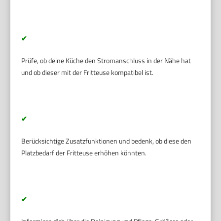
✔
Prüfe, ob deine Küche den Stromanschluss in der Nähe hat
und ob dieser mit der Fritteuse kompatibel ist.
✔
Berücksichtige Zusatzfunktionen und bedenk, ob diese den
Platzbedarf der Fritteuse erhöhen könnten.
✔