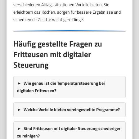
verschiedenen Alltagssituationen Vorteile bieten. Sie
erleichtern das Kochen, sorgen für bessere Ergebnisse und
schenken dir Zeit für wichtigere Dinge.
Häufig gestellte Fragen zu
Fritteusen mit digitaler
Steuerung
Wie genau ist die Temperatursteuerung bei
digitalen Fritteusen?
Welche Vorteile bieten voreingestellte Programme?
Sind Fritteusen mit digitaler Steuerung schwieriger
zu reinigen?