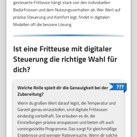
gesteuerte Fritteuse hängt stark von den individuellen
Bedürfnissen und dem Nutzungsverhalten ab. Wer Wert auf
präzise Steuerung und Komfort legt, findet in digitalen
Modellen oft die bessere Lösung.
Ist eine Fritteuse mit digitaler
Steuerung die richtige Wahl für
dich?
Welche Rolle spielt dir die Genauigkeit bei der
Zubereitung?
Wenn du großen Wert darauf legst, die Temperatur und
Garzeit genau einzustellen, sind digitale Fritteusen
eindeutig vorteilhaft. Sie erlauben es dir, die
Einstellungen präzise anzupassen und bieten oft auch
voreingestellte Programme. Das sorgt für gleichmäßige
Ergebnisse und weniger Rateversuche. Wenn dir solche