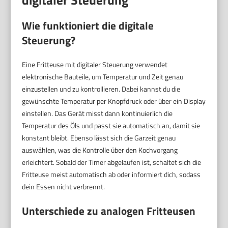
digitaler Steuerung
Wie funktioniert die digitale
Steuerung?
Eine Fritteuse mit digitaler Steuerung verwendet
elektronische Bauteile, um Temperatur und Zeit genau
einzustellen und zu kontrollieren. Dabei kannst du die
gewünschte Temperatur per Knopfdruck oder über ein Display
einstellen. Das Gerät misst dann kontinuierlich die
Temperatur des Öls und passt sie automatisch an, damit sie
konstant bleibt. Ebenso lässt sich die Garzeit genau
auswählen, was die Kontrolle über den Kochvorgang
erleichtert. Sobald der Timer abgelaufen ist, schaltet sich die
Fritteuse meist automatisch ab oder informiert dich, sodass
dein Essen nicht verbrennt.
Unterschiede zu analogen Fritteusen