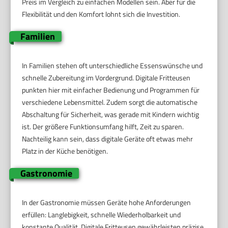
Preis im Vergleich zu einfachen Modellen sein. Aber für die
Flexibilität und den Komfort lohnt sich die Investition.
Familien
In Familien stehen oft unterschiedliche Essenswünsche und
schnelle Zubereitung im Vordergrund. Digitale Fritteusen
punkten hier mit einfacher Bedienung und Programmen für
verschiedene Lebensmittel. Zudem sorgt die automatische
Abschaltung für Sicherheit, was gerade mit Kindern wichtig
ist. Der größere Funktionsumfang hilft, Zeit zu sparen.
Nachteilig kann sein, dass digitale Geräte oft etwas mehr
Platz in der Küche benötigen.
Gastronomie
In der Gastronomie müssen Geräte hohe Anforderungen
erfüllen: Langlebigkeit, schnelle Wiederholbarkeit und
konstante Qualität. Digitale Fritteusen gewährleisten präzise