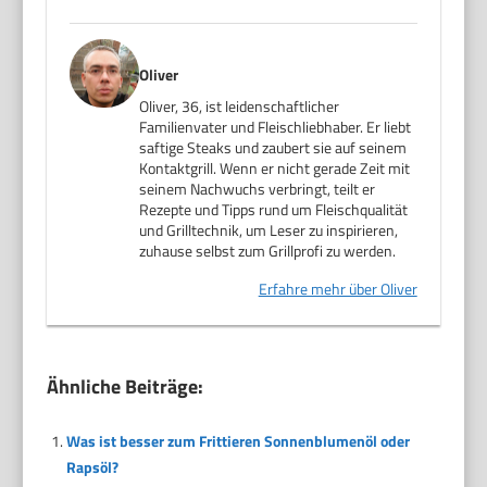
Oliver
Oliver, 36, ist leidenschaftlicher
Familienvater und Fleischliebhaber. Er liebt
saftige Steaks und zaubert sie auf seinem
Kontaktgrill. Wenn er nicht gerade Zeit mit
seinem Nachwuchs verbringt, teilt er
Rezepte und Tipps rund um Fleischqualität
und Grilltechnik, um Leser zu inspirieren,
zuhause selbst zum Grillprofi zu werden.
Erfahre mehr über Oliver
Ähnliche Beiträge:
Was ist besser zum Frittieren Sonnenblumenöl oder
Rapsöl?