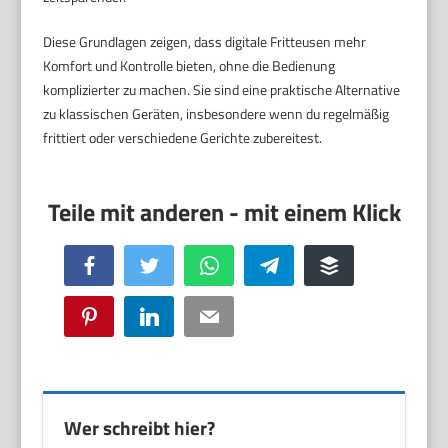
Diese Grundlagen zeigen, dass digitale Fritteusen mehr
Komfort und Kontrolle bieten, ohne die Bedienung
komplizierter zu machen. Sie sind eine praktische Alternative
zu klassischen Geräten, insbesondere wenn du regelmäßig
frittiert oder verschiedene Gerichte zubereitest.
Facebook
Twitter
WhatsApp
Telegram
Buffer
Pinterest
LinkedIn
Email
Wer schreibt hier?