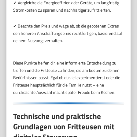
✔ Vergleiche die Energieeffizienz der Geräte, um langfristig
Stromkosten zu sparen und nachhaltiger zu frittierten.
✔ Beachte den Preis und wäge ab, ob die gebotenen Extras
den höheren Anschaffungspreis rechtfertigen, basierend auf
deinem Nutzungsverhalten.
Diese Punkte helfen dir, eine informierte Entscheidung zu
treffen und die Fritteuse zu finden, die am besten zu deinen
Bedürfnissen passt. Egal ob du viel experimentierst oder die
Fritteuse hauptsächlich für die Familie nutzt – eine
durchdachte Auswahl macht später Freude beim Kochen.
Technische und praktische
Grundlagen von Fritteusen mit