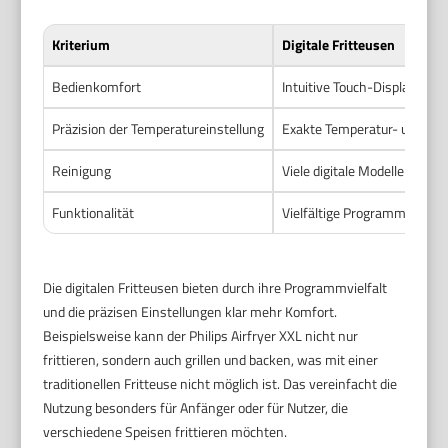
Kriterium
Digitale Fritteusen
Bedienkomfort
Intuitive Touch-Displays ode
Präzision der Temperatureinstellung
Exakte Temperatur- und Zeitw
Reinigung
Viele digitale Modelle bie
Funktionalität
Vielfältige Programme, oft
Die digitalen Fritteusen bieten durch ihre Programmvielfalt
und die präzisen Einstellungen klar mehr Komfort.
Beispielsweise kann der Philips Airfryer XXL nicht nur
frittieren, sondern auch grillen und backen, was mit einer
traditionellen Fritteuse nicht möglich ist. Das vereinfacht die
Nutzung besonders für Anfänger oder für Nutzer, die
verschiedene Speisen frittieren möchten.