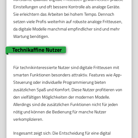
Einstellungen und oft bessere Kontrolle als analoge Geräte.
Sie erleichtern das Arbeiten bei hohem Tempo. Dennoch
setzen viele Profis weiterhin auf robuste analoge Fritteusen,
da digitale Modelle manchmal empfindlicher sind und mehr
Wartung benötigen.
Technikaffine Nutzer
Für technikinteressierte Nutzer sind digitale Fritteusen mit
smarten Funktionen besonders attraktiv. Features wie App-
Steuerung oder individuelle Programmierung bieten
zusätzlichen Spaß und Komfort. Diese Nutzer profitieren von
den vielfältigen Möglichkeiten der modernen Modelle.
Allerdings sind die zusätzlichen Funktionen nicht für jeden
nötig und können die Bedienung für manche Nutzer
verkomplizieren.
Insgesamt zeigt sich: Die Entscheidung für eine digital