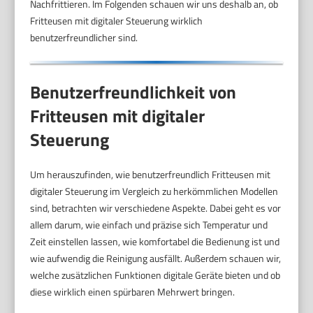
Nachfrittieren. Im Folgenden schauen wir uns deshalb an, ob
Fritteusen mit digitaler Steuerung wirklich
benutzerfreundlicher sind.
Benutzerfreundlichkeit von
Fritteusen mit digitaler
Steuerung
Um herauszufinden, wie benutzerfreundlich Fritteusen mit
digitaler Steuerung im Vergleich zu herkömmlichen Modellen
sind, betrachten wir verschiedene Aspekte. Dabei geht es vor
allem darum, wie einfach und präzise sich Temperatur und
Zeit einstellen lassen, wie komfortabel die Bedienung ist und
wie aufwendig die Reinigung ausfällt. Außerdem schauen wir,
welche zusätzlichen Funktionen digitale Geräte bieten und ob
diese wirklich einen spürbaren Mehrwert bringen.