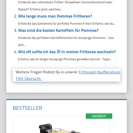
Entdecke den ultimativen Frittier-Showdown: Sonnenblumenöl oder
Rapsöl? Erfahre jetzt, welches...
Wie lange muss man Pommes Frittieren?
Entdecke das Geheimnis für perfekte Pommes Frites! Erfahre, wie du...
Was sind die besten Kartoffeln für Pommes?
Entdecke die perfekten Kartoffelsorten für knusprige Pommes – lass
dich...
Wie oft sollte ich das Öl in meiner Fritteuse wechseln?
Erfahre, wie du länger knusprige Pommes genießen kannst - Tipps...
Weitere Fragen findest Du in unserer
Fritteusen Kaufberatung
FAQ-Übersicht.
BESTSELLER
ANGEBOT