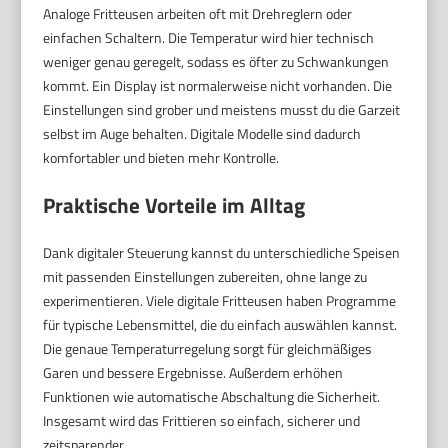
Analoge Fritteusen arbeiten oft mit Drehreglern oder
einfachen Schaltern. Die Temperatur wird hier technisch
weniger genau geregelt, sodass es öfter zu Schwankungen
kommt. Ein Display ist normalerweise nicht vorhanden. Die
Einstellungen sind grober und meistens musst du die Garzeit
selbst im Auge behalten. Digitale Modelle sind dadurch
komfortabler und bieten mehr Kontrolle.
Praktische Vorteile im Alltag
Dank digitaler Steuerung kannst du unterschiedliche Speisen
mit passenden Einstellungen zubereiten, ohne lange zu
experimentieren. Viele digitale Fritteusen haben Programme
für typische Lebensmittel, die du einfach auswählen kannst.
Die genaue Temperaturregelung sorgt für gleichmäßiges
Garen und bessere Ergebnisse. Außerdem erhöhen
Funktionen wie automatische Abschaltung die Sicherheit.
Insgesamt wird das Frittieren so einfach, sicherer und
zeitsparender.