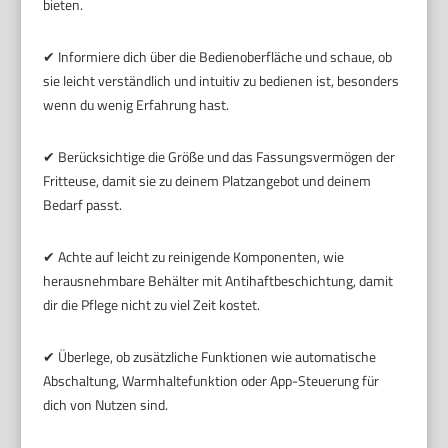
bieten.
✔ Informiere dich über die Bedienoberfläche und schaue, ob
sie leicht verständlich und intuitiv zu bedienen ist, besonders
wenn du wenig Erfahrung hast.
✔ Berücksichtige die Größe und das Fassungsvermögen der
Fritteuse, damit sie zu deinem Platzangebot und deinem
Bedarf passt.
✔ Achte auf leicht zu reinigende Komponenten, wie
herausnehmbare Behälter mit Antihaftbeschichtung, damit
dir die Pflege nicht zu viel Zeit kostet.
✔ Überlege, ob zusätzliche Funktionen wie automatische
Abschaltung, Warmhaltefunktion oder App-Steuerung für
dich von Nutzen sind.