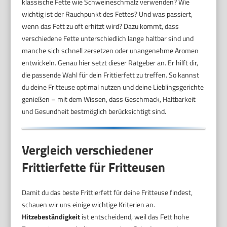
klassische Fette wie Schweineschmalz verwenden? Wie
wichtig ist der Rauchpunkt des Fettes? Und was passiert,
wenn das Fett zu oft erhitzt wird? Dazu kommt, dass
verschiedene Fette unterschiedlich lange haltbar sind und
manche sich schnell zersetzen oder unangenehme Aromen
entwickeln. Genau hier setzt dieser Ratgeber an. Er hilft dir,
die passende Wahl für dein Frittierfett zu treffen. So kannst
du deine Fritteuse optimal nutzen und deine Lieblingsgerichte
genießen – mit dem Wissen, dass Geschmack, Haltbarkeit
und Gesundheit bestmöglich berücksichtigt sind.
Vergleich verschiedener
Frittierfette für Fritteusen
Damit du das beste Frittierfett für deine Fritteuse findest,
schauen wir uns einige wichtige Kriterien an.
Hitzebeständigkeit
ist entscheidend, weil das Fett hohe