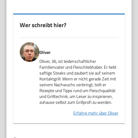
Wer schreibt hier?
Oliver
Oliver, 36, ist leidenschaftlicher
Familienvater und Fleischliebhaber. Er liebt
saftige Steaks und zaubert sie auf seinem
Kontaktgrill. Wenn er nicht gerade Zeit mit
seinem Nachwuchs verbringt, teilt er
Rezepte und Tipps rund um Fleischqualität
und Grilltechnik, um Leser zu inspirieren,
zuhause selbst zum Grillprofi zu werden.
Erfahre mehr über Oliver