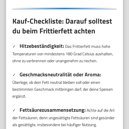
Kauf-Checkliste: Darauf solltest
du beim Frittierfett achten
Hitzebeständigkeit:
✓
Das Frittierfett muss hohe
Temperaturen von mindestens 180 Grad Celsius aushalten,
ohne zu verbrennen oder unangenehm zu riechen.
Geschmacksneutralität oder Aroma:
✓
Überlege, ob dein Fett neutral bleiben soll oder einen
bestimmten Geschmack mitbringen darf, der deine Speisen
ergänzt.
Fettsäurezusammensetzung:
✓
Achte auf die Art
der Fettsäuren, denn ungesättigte Fettsäuren sind gesünder
als gesättigte, insbesondere bei häufiger Nutzung.