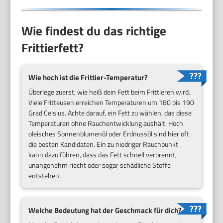
Wie findest du das richtige
Frittierfett?
Wie hoch ist die Frittier-Temperatur?
Überlege zuerst, wie heiß dein Fett beim Frittieren wird.
Viele Fritteusen erreichen Temperaturen um 180 bis 190
Grad Celsius. Achte darauf, ein Fett zu wählen, das diese
Temperaturen ohne Rauchentwicklung aushält. Hoch
oleisches Sonnenblumenöl oder Erdnussöl sind hier oft
die besten Kandidaten. Ein zu niedriger Rauchpunkt
kann dazu führen, dass das Fett schnell verbrennt,
unangenehm riecht oder sogar schädliche Stoffe
entstehen.
Welche Bedeutung hat der Geschmack für dich?