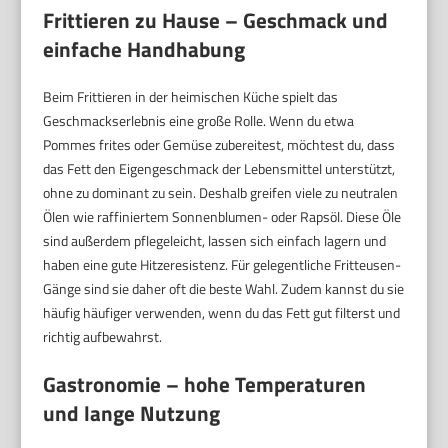
Frittieren zu Hause – Geschmack und
einfache Handhabung
Beim Frittieren in der heimischen Küche spielt das
Geschmackserlebnis eine große Rolle. Wenn du etwa
Pommes frites oder Gemüse zubereitest, möchtest du, dass
das Fett den Eigengeschmack der Lebensmittel unterstützt,
ohne zu dominant zu sein. Deshalb greifen viele zu neutralen
Ölen wie raffiniertem Sonnenblumen- oder Rapsöl. Diese Öle
sind außerdem pflegeleicht, lassen sich einfach lagern und
haben eine gute Hitzeresistenz. Für gelegentliche Fritteusen-
Gänge sind sie daher oft die beste Wahl. Zudem kannst du sie
häufig häufiger verwenden, wenn du das Fett gut filterst und
richtig aufbewahrst.
Gastronomie – hohe Temperaturen
und lange Nutzung