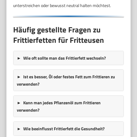
unterstreichen oder bewusst neutral halten möchtest.
Häufig gestellte Fragen zu
Frittierfetten für Fritteusen
Wie oft sollte man das Frittierfett wechseln?
Ist es besser, Öl oder festes Fett zum Frittieren zu
verwenden?
Kann man jedes Pflanzenöl zum Frittieren
verwenden?
Wie beeinflusst Frittierfett die Gesundheit?