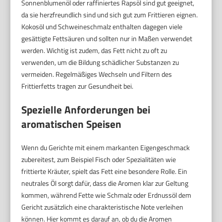
Sonnenblumenöl oder raffiniertes Rapsöl sind gut geeignet,
da sie herzfreundlich sind und sich gut zum Frittieren eignen.
Kokosöl und Schweineschmalz enthalten dagegen viele
gesättigte Fettsäuren und sollten nur in Maßen verwendet
werden. Wichtig ist zudem, das Fett nicht zu oft zu
verwenden, um die Bildung schädlicher Substanzen zu
vermeiden. Regelmäßiges Wechseln und Filtern des
Frittierfetts tragen zur Gesundheit bei.
Spezielle Anforderungen bei
aromatischen Speisen
Wenn du Gerichte mit einem markanten Eigengeschmack
zubereitest, zum Beispiel Fisch oder Spezialitäten wie
frittierte Kräuter, spielt das Fett eine besondere Rolle. Ein
neutrales Öl sorgt dafür, dass die Aromen klar zur Geltung
kommen, während Fette wie Schmalz oder Erdnussöl dem
Gericht zusätzlich eine charakteristische Note verleihen
können. Hier kommt es darauf an, ob du die Aromen