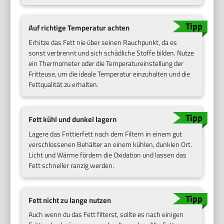
Auf richtige Temperatur achten
Erhitze das Fett nie über seinen Rauchpunkt, da es
sonst verbrennt und sich schädliche Stoffe bilden. Nutze
ein Thermometer oder die Temperatureinstellung der
Fritteuse, um die ideale Temperatur einzuhalten und die
Fettqualität zu erhalten.
Fett kühl und dunkel lagern
Lagere das Frittierfett nach dem Filtern in einem gut
verschlossenen Behälter an einem kühlen, dunklen Ort.
Licht und Wärme fördern die Oxidation und lassen das
Fett schneller ranzig werden.
Fett nicht zu lange nutzen
Auch wenn du das Fett filterst, sollte es nach einigen