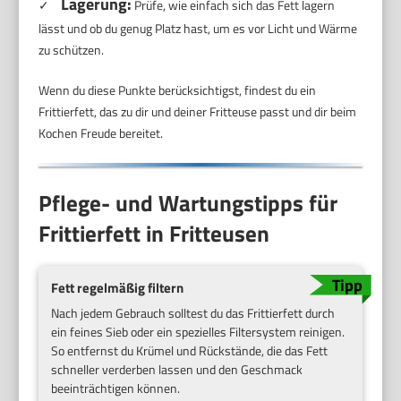
Lagerung:
✓
Prüfe, wie einfach sich das Fett lagern
lässt und ob du genug Platz hast, um es vor Licht und Wärme
zu schützen.
Wenn du diese Punkte berücksichtigst, findest du ein
Frittierfett, das zu dir und deiner Fritteuse passt und dir beim
Kochen Freude bereitet.
Pflege- und Wartungstipps für
Frittierfett in Fritteusen
Fett regelmäßig filtern
Nach jedem Gebrauch solltest du das Frittierfett durch
ein feines Sieb oder ein spezielles Filtersystem reinigen.
So entfernst du Krümel und Rückstände, die das Fett
schneller verderben lassen und den Geschmack
beeinträchtigen können.