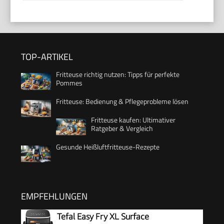
TOP-ARTIKEL
Fritteuse richtig nutzen: Tipps für perfekte
Pommes
Fritteuse: Bedienung & Pflegeprobleme lösen
Fritteuse kaufen: Ultimativer
Ratgeber & Vergleich
Gesunde Heißluftfritteuse-Rezepte
EMPFEHLUNGEN
Tefal Easy Fry XL Surface