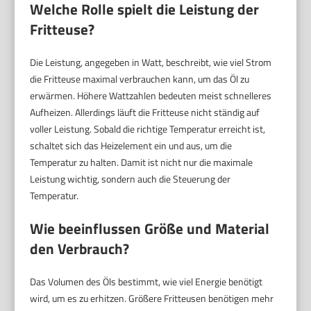
Welche Rolle spielt die Leistung der
Fritteuse?
Die Leistung, angegeben in Watt, beschreibt, wie viel Strom
die Fritteuse maximal verbrauchen kann, um das Öl zu
erwärmen. Höhere Wattzahlen bedeuten meist schnelleres
Aufheizen. Allerdings läuft die Fritteuse nicht ständig auf
voller Leistung. Sobald die richtige Temperatur erreicht ist,
schaltet sich das Heizelement ein und aus, um die
Temperatur zu halten. Damit ist nicht nur die maximale
Leistung wichtig, sondern auch die Steuerung der
Temperatur.
Wie beeinflussen Größe und Material
den Verbrauch?
Das Volumen des Öls bestimmt, wie viel Energie benötigt
wird, um es zu erhitzen. Größere Fritteusen benötigen mehr