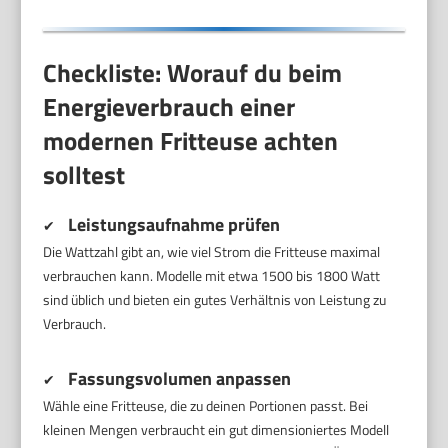
Checkliste: Worauf du beim
Energieverbrauch einer
modernen Fritteuse achten
solltest
Leistungsaufnahme prüfen
✔
Die Wattzahl gibt an, wie viel Strom die Fritteuse maximal
verbrauchen kann. Modelle mit etwa 1500 bis 1800 Watt
sind üblich und bieten ein gutes Verhältnis von Leistung zu
Verbrauch.
Fassungsvolumen anpassen
✔
Wähle eine Fritteuse, die zu deinen Portionen passt. Bei
kleinen Mengen verbraucht ein gut dimensioniertes Modell