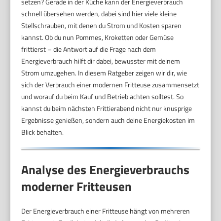
setzen? Gerade in der Küche kann der Energieverbrauch
schnell übersehen werden, dabei sind hier viele kleine
Stellschrauben, mit denen du Strom und Kosten sparen
kannst. Ob du nun Pommes, Kroketten oder Gemüse
frittierst – die Antwort auf die Frage nach dem
Energieverbrauch hilft dir dabei, bewusster mit deinem
Strom umzugehen. In diesem Ratgeber zeigen wir dir, wie
sich der Verbrauch einer modernen Fritteuse zusammensetzt
und worauf du beim Kauf und Betrieb achten solltest. So
kannst du beim nächsten Frittierabend nicht nur knusprige
Ergebnisse genießen, sondern auch deine Energiekosten im
Blick behalten.
Analyse des Energieverbrauchs
moderner Fritteusen
Der Energieverbrauch einer Fritteuse hängt von mehreren