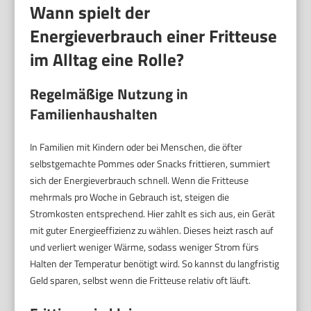
Wann spielt der
Energieverbrauch einer Fritteuse
im Alltag eine Rolle?
Regelmäßige Nutzung in
Familienhaushalten
In Familien mit Kindern oder bei Menschen, die öfter
selbstgemachte Pommes oder Snacks frittieren, summiert
sich der Energieverbrauch schnell. Wenn die Fritteuse
mehrmals pro Woche in Gebrauch ist, steigen die
Stromkosten entsprechend. Hier zahlt es sich aus, ein Gerät
mit guter Energieeffizienz zu wählen. Dieses heizt rasch auf
und verliert weniger Wärme, sodass weniger Strom fürs
Halten der Temperatur benötigt wird. So kannst du langfristig
Geld sparen, selbst wenn die Fritteuse relativ oft läuft.