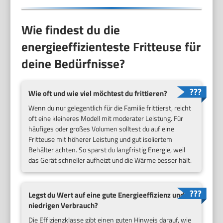
Wie findest du die
energieeffizienteste Fritteuse für
deine Bedürfnisse?
Wie oft und wie viel möchtest du frittieren?
Wenn du nur gelegentlich für die Familie frittierst, reicht
oft eine kleineres Modell mit moderater Leistung. Für
häufiges oder großes Volumen solltest du auf eine
Fritteuse mit höherer Leistung und gut isoliertem
Behälter achten. So sparst du langfristig Energie, weil
das Gerät schneller aufheizt und die Wärme besser hält.
Legst du Wert auf eine gute Energieeffizienz und
niedrigen Verbrauch?
Die Effizienzklasse gibt einen guten Hinweis darauf, wie