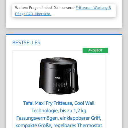
Weitere Fragen findest Du in unserer
Fritteusen Wartung &
Pflege FAQ-Übersicht.
BESTSELLER
ANGEBOT
Tefal Maxi Fry Fritteuse, Cool Wall
Technologie, bis zu 1,2 kg
Fassungsvermögen, einklappbarer Griff,
kompakte Größe, regelbares Thermostat