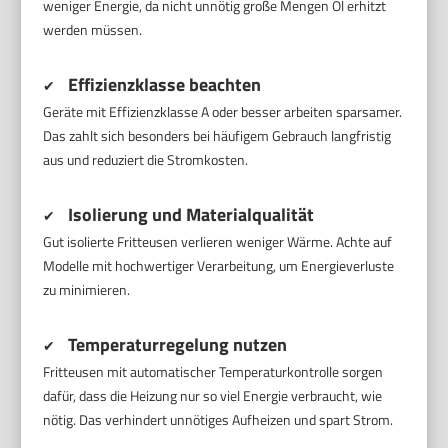
weniger Energie, da nicht unnötig große Mengen Öl erhitzt
werden müssen.
Effizienzklasse beachten
✔
Geräte mit Effizienzklasse A oder besser arbeiten sparsamer.
Das zahlt sich besonders bei häufigem Gebrauch langfristig
aus und reduziert die Stromkosten.
Isolierung und Materialqualität
✔
Gut isolierte Fritteusen verlieren weniger Wärme. Achte auf
Modelle mit hochwertiger Verarbeitung, um Energieverluste
zu minimieren.
Temperaturregelung nutzen
✔
Fritteusen mit automatischer Temperaturkontrolle sorgen
dafür, dass die Heizung nur so viel Energie verbraucht, wie
nötig. Das verhindert unnötiges Aufheizen und spart Strom.