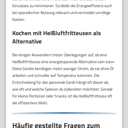
Einsatzes zu minimieren. So bleibt die Energieeffizienz auch
bei sporadischer Nutzung relevant und vermeidet unnötige
Kosten.
Kochen mit Heißluftfritteusen als
Alternative
Bei einigen Anwendern treten Überlegungen auf, ob eine
Heißluftfritteuse eine energiesparende Alternative sein kann.
Diese Geräte benötigen meist weniger Strom, da sie ohne Öl
arbeiten und schneller auf Temperatur kommen. Die
Entscheidung für das passende Gerät hängt oft davon ab,
wie oft und welche Speisen du zubereiten möchtest. Gerade
für kleine Portionen oder Snacks ist die Heißluftfritteuse oft
die effizientere Wahl.
Häufig gestellte Fragen zum