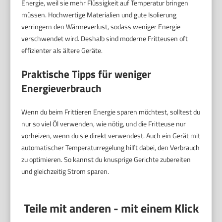
Energie, weil sie mehr Flüssigkeit auf Temperatur bringen
müssen. Hochwertige Materialien und gute Isolierung
verringern den Wärmeverlust, sodass weniger Energie
verschwendet wird. Deshalb sind moderne Fritteusen oft
effizienter als ältere Geräte.
Praktische Tipps für weniger
Energieverbrauch
Wenn du beim Frittieren Energie sparen möchtest, solltest du
nur so viel Öl verwenden, wie nötig, und die Fritteuse nur
vorheizen, wenn du sie direkt verwendest. Auch ein Gerät mit
automatischer Temperaturregelung hilft dabei, den Verbrauch
zu optimieren. So kannst du knusprige Gerichte zubereiten
und gleichzeitig Strom sparen.