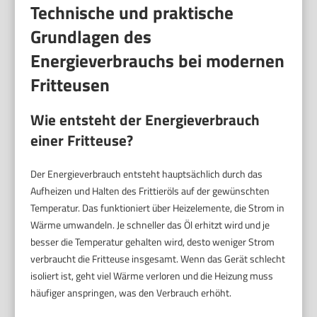
Technische und praktische
Grundlagen des
Energieverbrauchs bei modernen
Fritteusen
Wie entsteht der Energieverbrauch
einer Fritteuse?
Der Energieverbrauch entsteht hauptsächlich durch das
Aufheizen und Halten des Frittieröls auf der gewünschten
Temperatur. Das funktioniert über Heizelemente, die Strom in
Wärme umwandeln. Je schneller das Öl erhitzt wird und je
besser die Temperatur gehalten wird, desto weniger Strom
verbraucht die Fritteuse insgesamt. Wenn das Gerät schlecht
isoliert ist, geht viel Wärme verloren und die Heizung muss
häufiger anspringen, was den Verbrauch erhöht.