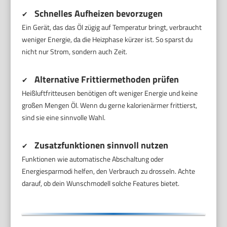
Schnelles Aufheizen bevorzugen
✔
Ein Gerät, das das Öl zügig auf Temperatur bringt, verbraucht
weniger Energie, da die Heizphase kürzer ist. So sparst du
nicht nur Strom, sondern auch Zeit.
Alternative Frittiermethoden prüfen
✔
Heißluftfritteusen benötigen oft weniger Energie und keine
großen Mengen Öl. Wenn du gerne kalorienärmer frittierst,
sind sie eine sinnvolle Wahl.
Zusatzfunktionen sinnvoll nutzen
✔
Funktionen wie automatische Abschaltung oder
Energiesparmodi helfen, den Verbrauch zu drosseln. Achte
darauf, ob dein Wunschmodell solche Features bietet.