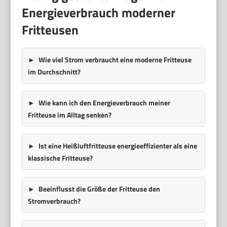
Energieverbrauch moderner
Fritteusen
Wie viel Strom verbraucht eine moderne Fritteuse
im Durchschnitt?
Wie kann ich den Energieverbrauch meiner
Fritteuse im Alltag senken?
Ist eine Heißluftfritteuse energieeffizienter als eine
klassische Fritteuse?
Beeinflusst die Größe der Fritteuse den
Stromverbrauch?