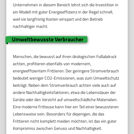
Unternehmen in diesem Bereich lohnt sich die Investition in
ein Modell mit guter Energieeffizienz in der Regel schnell,
weil sie langfristig Kosten einspart und den Betrieb
nachhaltiger macht.
Umweltbewusste Verbraucher
Menschen, die bewusst auf ihren ökologischen Fußabdruck
achten, profitieren ebenfalls von modernem,
energieeffizientem Frittieren. Der geringere Stromverbrauch
bedeutet weniger CO2-Emissionen, was zum Umweltschutz
beiträgt. Neben dem Stromverbrauch achten viele auch auf
andere Nachhaltigkeitsfaktoren, etwa die Lebensdauer der
Geräte oder den Verzicht auf umweltschädliche Materialien.
Eine moderne Fritteuse kann hier ein Teil einer bewussteren
Lebensweise sein. Besonders für diejenigen, die das
Frittieren nicht komplett meiden möchten, ist das ein guter
Kompromiss zwischen Genuss und Nachhaltigkeit.