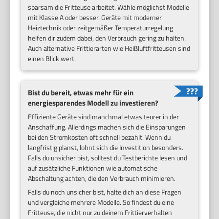
sparsam die Fritteuse arbeitet. Wähle möglichst Modelle
mit Klasse A oder besser. Geräte mit moderner
Heiztechnik oder zeitgemäßer Temperaturregelung
helfen dir zudem dabei, den Verbrauch gering zu halten.
Auch alternative Frittierarten wie Heißluftfritteusen sind
einen Blick wert.
Bist du bereit, etwas mehr für ein
energiesparendes Modell zu investieren?
Effiziente Geräte sind manchmal etwas teurer in der
Anschaffung. Allerdings machen sich die Einsparungen
bei den Stromkosten oft schnell bezahlt. Wenn du
langfristig planst, lohnt sich die Investition besonders.
Falls du unsicher bist, solltest du Testberichte lesen und
auf zusätzliche Funktionen wie automatische
Abschaltung achten, die den Verbrauch minimieren.
Falls du noch unsicher bist, halte dich an diese Fragen
und vergleiche mehrere Modelle. So findest du eine
Fritteuse, die nicht nur zu deinem Frittierverhalten