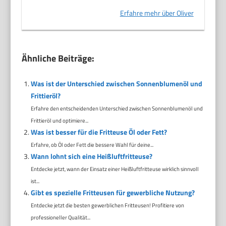
Erfahre mehr über Oliver
Ähnliche Beiträge:
Was ist der Unterschied zwischen Sonnenblumenöl und
Frittieröl?
Erfahre den entscheidenden Unterschied zwischen Sonnenblumenöl und
Frittieröl und optimiere...
Was ist besser für die Fritteuse Öl oder Fett?
Erfahre, ob Öl oder Fett die bessere Wahl für deine...
Wann lohnt sich eine Heißluftfritteuse?
Entdecke jetzt, wann der Einsatz einer Heißluftfritteuse wirklich sinnvoll
ist...
Gibt es spezielle Fritteusen für gewerbliche Nutzung?
Entdecke jetzt die besten gewerblichen Fritteusen! Profitiere von
professioneller Qualität...