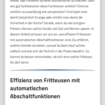
helfen, das Frittieren sicherer und einfacher zu machen. Doch
wie gut funktionieren diese Funktionen wirklich? Sind sie
wirklich so zuverlässig wie versprochen? Und spart man
damit tatsächlich Energie oder erhöht man damit die
Sicherheit in der Küche? Gerade, wenn du viel und gern
frittest, können solche Geräte viel Zeit und Nerven sparen. In
diesem Artikel schauen wir uns an, wie effizient Fritteusen
mit automatischen Abschaltfunktionen sind. Du erfährst,
welche Vorteile sie bieten, worauf du beim Kauf achten
solltest und wie sich die Technik in der Praxis bewährt. So
kannst du besser entscheiden, ob sich eine solche Fritteuse
für dich lohnt.
Effizienz von Fritteusen mit
automatischen
Abschaltfunktionen