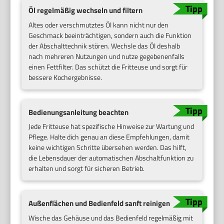
Öl regelmäßig wechseln und filtern
Altes oder verschmutztes Öl kann nicht nur den
Geschmack beeinträchtigen, sondern auch die Funktion
der Abschalttechnik stören. Wechsle das Öl deshalb
nach mehreren Nutzungen und nutze gegebenenfalls
einen Fettfilter. Das schützt die Fritteuse und sorgt für
bessere Kochergebnisse.
Bedienungsanleitung beachten
Jede Fritteuse hat spezifische Hinweise zur Wartung und
Pflege. Halte dich genau an diese Empfehlungen, damit
keine wichtigen Schritte übersehen werden. Das hilft,
die Lebensdauer der automatischen Abschaltfunktion zu
erhalten und sorgt für sicheren Betrieb.
Außenflächen und Bedienfeld sanft reinigen
Wische das Gehäuse und das Bedienfeld regelmäßig mit