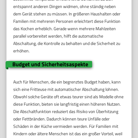
entspannt anderen Dingen widmen, ohne ständig neben
dem Gerät stehen zu müssen. In größeren Haushalten oder
Familien mit mehreren Personen erleichtert diese Funktion
das Kochen erheblich. Gerade wenn mehrere Mahlzeiten
parallel vorbereitet werden, hilft die automatische
Abschaltung, die Kontrolle zu behalten und die Sicherheit zu
erhöhen.
Budget und Sicherheitsaspekte
Auch für Menschen, die ein begrenztes Budget haben, kann
sich eine Fritteuse mit automatischer Abschaltung lohnen.
Obwohl solche Geräte oft etwas teurer sind als Modelle ohne
diese Funktion, bieten sie langfristig einen höheren Nutzen.
Die Abschaltfunktion reduziert das Risiko von Überhitzung
oder Fettbränden. Dadurch können teure Unfälle oder
Schäden in der Küche vermieden werden. Für Familien mit
Kindern oder ältere Menschen ist das ein großer Vorteil, weil