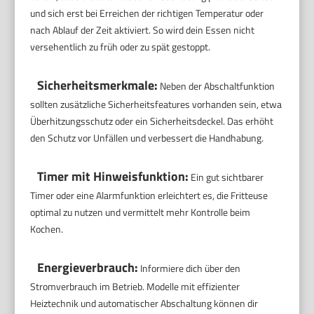
und sich erst bei Erreichen der richtigen Temperatur oder
nach Ablauf der Zeit aktiviert. So wird dein Essen nicht
versehentlich zu früh oder zu spät gestoppt.
Sicherheitsmerkmale:
Neben der Abschaltfunktion
sollten zusätzliche Sicherheitsfeatures vorhanden sein, etwa
Überhitzungsschutz oder ein Sicherheitsdeckel. Das erhöht
den Schutz vor Unfällen und verbessert die Handhabung.
Timer mit Hinweisfunktion:
Ein gut sichtbarer
Timer oder eine Alarmfunktion erleichtert es, die Fritteuse
optimal zu nutzen und vermittelt mehr Kontrolle beim
Kochen.
Energieverbrauch:
Informiere dich über den
Stromverbrauch im Betrieb. Modelle mit effizienter
Heiztechnik und automatischer Abschaltung können dir