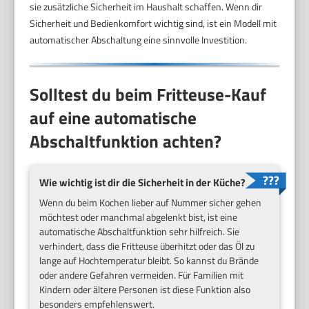
sie zusätzliche Sicherheit im Haushalt schaffen. Wenn dir
Sicherheit und Bedienkomfort wichtig sind, ist ein Modell mit
automatischer Abschaltung eine sinnvolle Investition.
Solltest du beim Fritteuse-Kauf
auf eine automatische
Abschaltfunktion achten?
Wie wichtig ist dir die Sicherheit in der Küche?
Wenn du beim Kochen lieber auf Nummer sicher gehen
möchtest oder manchmal abgelenkt bist, ist eine
automatische Abschaltfunktion sehr hilfreich. Sie
verhindert, dass die Fritteuse überhitzt oder das Öl zu
lange auf Hochtemperatur bleibt. So kannst du Brände
oder andere Gefahren vermeiden. Für Familien mit
Kindern oder ältere Personen ist diese Funktion also
besonders empfehlenswert.