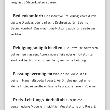
langfristig Stromkosten sparen.
Bedienkomfort:
Eine intuitive Steuerung, etwa durch
digitale Displays oder einfache Drehregler, führt zu mehr
Bedienkomfort. Das macht die Nutzung auch für Einsteiger
leichter.
Reinigungsmöglichkeiten:
Die Fritteuse sollte sich
gut reinigen lassen. Abnehmbare Teile oder ein Ölfettfilter
sind praktisch und erhöhen die hygienische Nutzung.
Fassungsvermögen:
Wähle eine Größe, die zu
deinem Haushaltsbedarf passt. Für Singles genügt eine
kleine Fritteuse, größere Haushalte brauchen mehr Volumen.
Preis-Leistungs-Verhältnis:
Vergleiche
verschiedene Modelle hinsichtlich Ausstattung und Preis. Ein