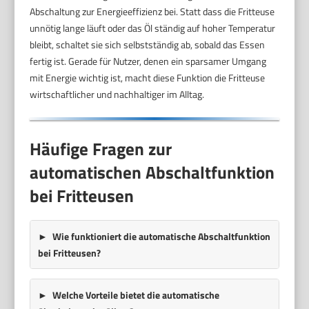
Abschaltung zur Energieeffizienz bei. Statt dass die Fritteuse
unnötig lange läuft oder das Öl ständig auf hoher Temperatur
bleibt, schaltet sie sich selbstständig ab, sobald das Essen
fertig ist. Gerade für Nutzer, denen ein sparsamer Umgang
mit Energie wichtig ist, macht diese Funktion die Fritteuse
wirtschaftlicher und nachhaltiger im Alltag.
Häufige Fragen zur
automatischen Abschaltfunktion
bei Fritteusen
Wie funktioniert die automatische Abschaltfunktion
bei Fritteusen?
Welche Vorteile bietet die automatische