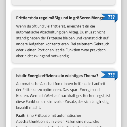
Frittierst du regelmäßig und in größeren Mengen?
Wenn du oft und viel frittierst, erleichtert dir die
automatische Abschaltung den Alltag. Du musst nicht
ständig neben der Fritteuse bleiben und kannst dich auf
andere Aufgaben konzentrieren. Bei seltenem Gebrauch
oder kleinen Portionen ist die Funktion zwar praktisch,
aber nicht zwingend notwendig.
Ist dir Energieeffizienz ein wichtiges Thema?
Automatische Abschaltfunktionen helfen, die Laufzeit
der Fritteuse zu optimieren. Das spart Energie und
Kosten. Wenn du Wert auf nachhaltiges Kochen legst, ist
diese Funktion ein sinnvoller Zusatz, der sich langfristig
bezahlt macht.
Fazit:
Eine Fritteuse mit automatischer
Abschaltfunktion ist in vielen Fällen eine nützliche