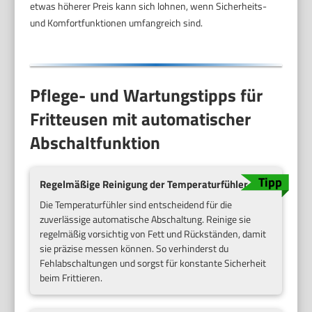
etwas höherer Preis kann sich lohnen, wenn Sicherheits-
und Komfortfunktionen umfangreich sind.
Pflege- und Wartungstipps für
Fritteusen mit automatischer
Abschaltfunktion
Regelmäßige Reinigung der Temperaturfühler
Die Temperaturfühler sind entscheidend für die
zuverlässige automatische Abschaltung. Reinige sie
regelmäßig vorsichtig von Fett und Rückständen, damit
sie präzise messen können. So verhinderst du
Fehlabschaltungen und sorgst für konstante Sicherheit
beim Frittieren.