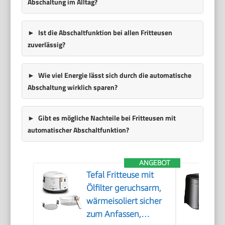
Abschaltung im Alltag?
Ist die Abschaltfunktion bei allen Fritteusen
zuverlässig?
Wie viel Energie lässt sich durch die automatische
Abschaltung wirklich sparen?
Gibt es mögliche Nachteile bei Fritteusen mit
automatischer Abschaltfunktion?
ANGEBOT
Tefal Fritteuse mit
Ölfilter geruchsarm,
wärmeisoliert sicher
zum Anfassen,