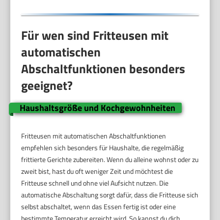
Für wen sind Fritteusen mit
automatischen
Abschaltfunktionen besonders
geeignet?
Haushaltsgröße und Kochgewohnheiten
Fritteusen mit automatischen Abschaltfunktionen
empfehlen sich besonders für Haushalte, die regelmäßig
frittierte Gerichte zubereiten. Wenn du alleine wohnst oder zu
zweit bist, hast du oft weniger Zeit und möchtest die
Fritteuse schnell und ohne viel Aufsicht nutzen. Die
automatische Abschaltung sorgt dafür, dass die Fritteuse sich
selbst abschaltet, wenn das Essen fertig ist oder eine
bestimmte Temperatur erreicht wird. So kannst du dich