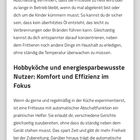
zu lange in Betrieb bleibt, wenn du mal abgelenkt bist oder
dich um die Kinder kümmern musst. So kannst du dir sicher
sein, dass kein überhitztes Öl entsteht, das leicht zu
Verbrennungen oder Bränden führen kann. Gleichzeitig
kannst du dich entspannter darauf konzentrieren, neben
dem Frittieren noch andere Dinge im Haushalt zu erledigen,
ohne ständig die Temperatur überwachen zu müssen.
Hobbyköche und energiesparbewusste
Nutzer: Komfort und Effizienz im
Fokus
Wenn du gerne und regelmäßig in der Küche experimentierst,
ist eine Fritteuse mit automatischer Abschaltfunktion ein
praktischer Helfer. Sie erlaubt dir, verschiedene Gerichte
gleichzeitig zuzubereiten, ohne dass du ständig neben dem
Gerät stehen musst. Das spart Zeit und gibt dir mehr Freiheit
bei der Zubereitung. Darüber hinaus trägt die automatische