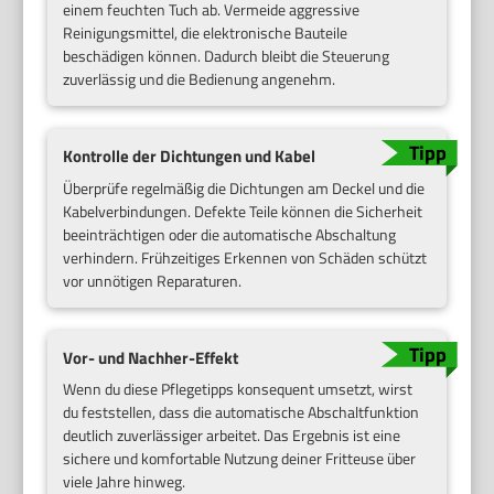
einem feuchten Tuch ab. Vermeide aggressive
Reinigungsmittel, die elektronische Bauteile
beschädigen können. Dadurch bleibt die Steuerung
zuverlässig und die Bedienung angenehm.
Kontrolle der Dichtungen und Kabel
Überprüfe regelmäßig die Dichtungen am Deckel und die
Kabelverbindungen. Defekte Teile können die Sicherheit
beeinträchtigen oder die automatische Abschaltung
verhindern. Frühzeitiges Erkennen von Schäden schützt
vor unnötigen Reparaturen.
Vor- und Nachher-Effekt
Wenn du diese Pflegetipps konsequent umsetzt, wirst
du feststellen, dass die automatische Abschaltfunktion
deutlich zuverlässiger arbeitet. Das Ergebnis ist eine
sichere und komfortable Nutzung deiner Fritteuse über
viele Jahre hinweg.