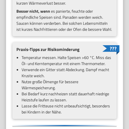
kurzen Wärmeverlust besser.
Besser nicht, wenn
es panierte, feuchte oder
empfindliche Speisen sind. Panaden werden weich.
Saucen können verderben. Bei solchen Lebensmitteln
ist kurzes Nachfrittieren oder der Ofen die bessere Wahl.
Praxis-Tipps zur Risikominderung
Temperatur messen. Halte Speisen >60 °C. Miss das
Öl- und Kerntemperatur mit einem Thermometer.
Verwende ein Gitter statt Abdeckung. Dampf macht
Kruste weich.
Nutze große Ölmenge für bessere
Wärmespeicherung.
Bei Bedarf kurz nachheizen statt dauerhaft niedrige
Heizstufe laufen zu lassen.
Lasse die Fritteuse nicht unbeaufsichtigt, besonders
bei Kindern in der Nähe.