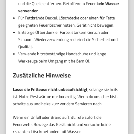
und die Quelle entfernen. Bei offenem Feuer
kein Wasser
verwenden
.
Für Fettbrände Deckel, Löschdecke oder einen für Fette
geeigneten Feuerlöscher nutzen. Gerät nicht bewegen.
Entsorge Öl bei dunkler Farbe, starkem Geruch oder
Schaum. Wiederverwendung reduziert die Sicherheit und
Qualität.
Verwende hitzebeständige Handschuhe und lange
Werkzeuge beim Umgang mit heißem Öl.
Zusätzliche Hinweise
Lasse die Fritteuse nicht unbeaufsichtigt
, solange sie heiß
ist. Nutze Restwärme nur kurzzeitig. Wenn du unsicher bist,
schalte aus und heize kurz vor dem Servieren nach.
Wenn ein Unfall oder Brand auftritt, rufe sofort die
Feuerwehr. Bewege das Gerät nicht und versuche keine
riskanten Löschmethoden mit Wasser.