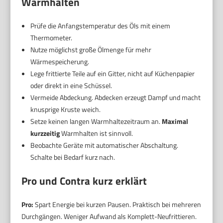
Warmhalten
Prüfe die Anfangstemperatur des Öls mit einem
Thermometer.
Nutze möglichst große Ölmenge für mehr
Wärmespeicherung.
Lege frittierte Teile auf ein Gitter, nicht auf Küchenpapier
oder direkt in eine Schüssel.
Vermeide Abdeckung. Abdecken erzeugt Dampf und macht
knusprige Kruste weich.
Setze keinen langen Warmhaltezeitraum an.
Maximal
kurzzeitig
Warmhalten ist sinnvoll.
Beobachte Geräte mit automatischer Abschaltung.
Schalte bei Bedarf kurz nach.
Pro und Contra kurz erklärt
Pro:
Spart Energie bei kurzen Pausen. Praktisch bei mehreren
Durchgängen. Weniger Aufwand als Komplett-Neufrittieren.