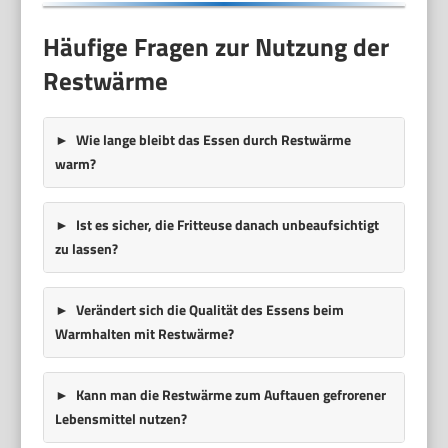
Häufige Fragen zur Nutzung der
Restwärme
Wie lange bleibt das Essen durch Restwärme
warm?
Ist es sicher, die Fritteuse danach unbeaufsichtigt
zu lassen?
Verändert sich die Qualität des Essens beim
Warmhalten mit Restwärme?
Kann man die Restwärme zum Auftauen gefrorener
Lebensmittel nutzen?