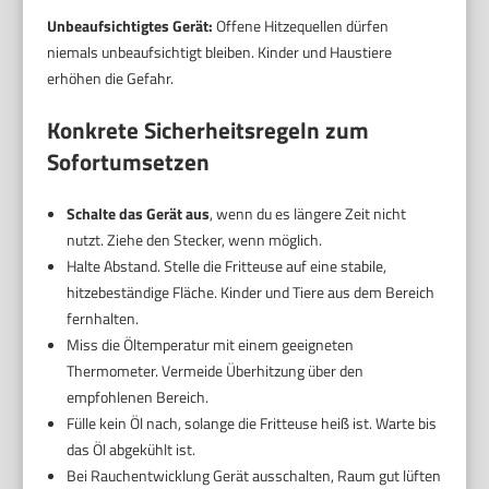
Unbeaufsichtigtes Gerät:
Offene Hitzequellen dürfen
niemals unbeaufsichtigt bleiben. Kinder und Haustiere
erhöhen die Gefahr.
Konkrete Sicherheitsregeln zum
Sofortumsetzen
Schalte das Gerät aus
, wenn du es längere Zeit nicht
nutzt. Ziehe den Stecker, wenn möglich.
Halte Abstand. Stelle die Fritteuse auf eine stabile,
hitzebeständige Fläche. Kinder und Tiere aus dem Bereich
fernhalten.
Miss die Öltemperatur mit einem geeigneten
Thermometer. Vermeide Überhitzung über den
empfohlenen Bereich.
Fülle kein Öl nach, solange die Fritteuse heiß ist. Warte bis
das Öl abgekühlt ist.
Bei Rauchentwicklung Gerät ausschalten, Raum gut lüften