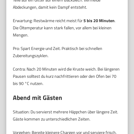
Abdeckungen, damit kein Dampf entsteht.
Erwartung: Restwärme reicht meist für
5 bis 20 Minuten
.
Die Öltemperatur kann stark fallen, vor allem bei kleinen
Mengen.
Pro: Spart Energie und Zeit. Praktisch bei schnellen
Zubereitungszyklen.
Contra: Nach 20 Minuten wird die Kruste weich. Bei längeren
Pausen solltest du kurz nachfrittieren oder den Ofen bei 70
bis 90 °C nutzen.
Abend mit Gästen
Situation: Du servierst mehrere Häppchen über längere Zeit.
Gäste kommen zu unterschiedlichen Zeiten.
Vorgehen: Bereite kleinere Chargen vor und serviere frisch.