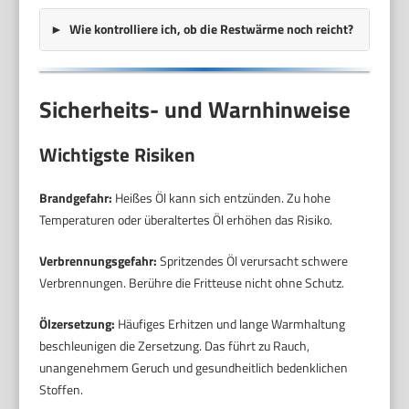
Wie kontrolliere ich, ob die Restwärme noch reicht?
Sicherheits- und Warnhinweise
Wichtigste Risiken
Brandgefahr:
Heißes Öl kann sich entzünden. Zu hohe
Temperaturen oder überaltertes Öl erhöhen das Risiko.
Verbrennungsgefahr:
Spritzendes Öl verursacht schwere
Verbrennungen. Berühre die Fritteuse nicht ohne Schutz.
Ölzersetzung:
Häufiges Erhitzen und lange Warmhaltung
beschleunigen die Zersetzung. Das führt zu Rauch,
unangenehmem Geruch und gesundheitlich bedenklichen
Stoffen.