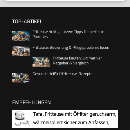
TOP-ARTIKEL
Fritteuse richtig nutzen: Tipps für perfekte
Pommes
Fritteuse: Bedienung & Pflegeprobleme lösen
Fritteuse kaufen: Ultimativer
Ratgeber & Vergleich
Gesunde Heißluftfritteuse-Rezepte
EMPFEHLUNGEN
Tefal Fritteuse mit Ölfilter geruchsarm,
wärmeisoliert sicher zum Anfassen,