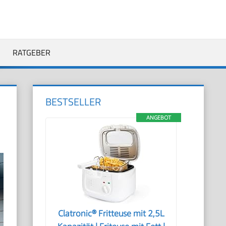
RATGEBER
BESTSELLER
ANGEBOT
Clatronic® Fritteuse mit 2,5L