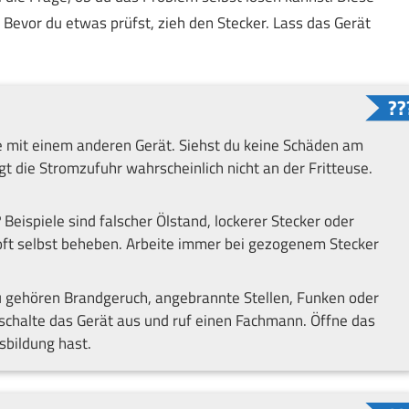
Bevor du etwas prüfst, zieh den Stecker. Lass das Gerät
e mit einem anderen Gerät. Siehst du keine Schäden am
gt die Stromzufuhr wahrscheinlich nicht an der Fritteuse.
?
Beispiele sind falscher Ölstand, lockerer Stecker oder
 oft selbst beheben. Arbeite immer bei gezogenem Stecker
gehören Brandgeruch, angebrannte Stellen, Funken oder
schalte das Gerät aus und ruf einen Fachmann. Öffne das
sbildung hast.