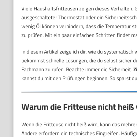
Viele Haushaltsfritteusen zeigen dieses Verhalten. 
ausgeschalteter Thermostat oder ein Sicherheitssch
wenig Öl können verhindern, dass die Temperatur ste
zu prüfen. Mit ein paar einfachen Schritten findet m
In diesem Artikel zeige ich dir, wie du systematisch
bekommst schnelle Lösungen, die du selbst sicher du
Fachmann zu rufen. Beachte immer die Sicherheit.
Z
kannst du mit den Prüfungen beginnen. So sparst du
Warum die Fritteuse nicht heiß
Wenn die Fritteuse nicht heiß wird, kann das mehr
Andere erfordern ein technisches Eingreifen. Häufi