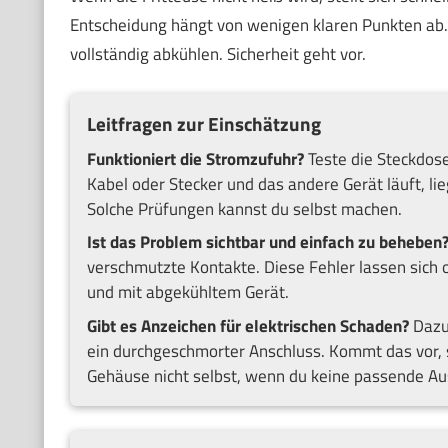
Entscheidung hängt von wenigen klaren Punkten ab. 
vollständig abkühlen. Sicherheit geht vor.
Leitfragen zur Einschätzung
Funktioniert die Stromzufuhr?
Teste die Steckdos
Kabel oder Stecker und das andere Gerät läuft, lie
Solche Prüfungen kannst du selbst machen.
Ist das Problem sichtbar und einfach zu beheben
verschmutzte Kontakte. Diese Fehler lassen sich
und mit abgekühltem Gerät.
Gibt es Anzeichen für elektrischen Schaden?
Dazu 
ein durchgeschmorter Anschluss. Kommt das vor, 
Gehäuse nicht selbst, wenn du keine passende Au