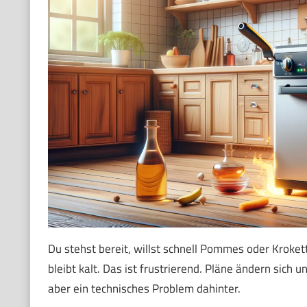
Du stehst bereit, willst schnell Pommes oder Krokett
bleibt kalt. Das ist frustrierend. Pläne ändern sich u
aber ein technisches Problem dahinter.