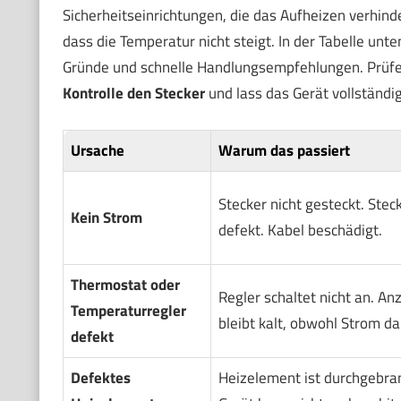
Sicherheitseinrichtungen, die das Aufheizen verhind
dass die Temperatur nicht steigt. In der Tabelle unt
Gründe und schnelle Handlungsempfehlungen. Prüfe
Kontrolle den Stecker
und lass das Gerät vollständi
Ursache
Warum das passiert
Stecker nicht gesteckt. Stec
Kein Strom
defekt. Kabel beschädigt.
Thermostat oder
Regler schaltet nicht an. An
Temperaturregler
bleibt kalt, obwohl Strom da 
defekt
Defektes
Heizelement ist durchgebra