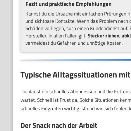
Fazit und praktische Empfehlungen
Kannst du die Ursache mit einfachen Prüfungen fin
und sichtbare Kontakte. Wenn das Problem nach di
Schäden vorliegen, such einen Kundendienst auf. 
Hersteller. In allen Fällen gilt:
Stecker ziehen, abkü
vermeidest du Gefahren und unnötige Kosten.
Typische Alltagssituationen mit 
Du planst ein schnelles Abendessen und die Fritteuse 
wartet. Schnell ist Frust da. Solche Situationen ken
schnelles Eingreifen wichtig ist und wie sich fehlend
Der Snack nach der Arbeit