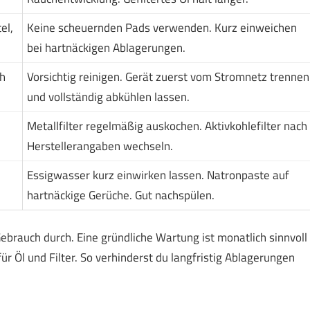
el,
Keine scheuernden Pads verwenden. Kurz einweichen
bei hartnäckigen Ablagerungen.
h
Vorsichtig reinigen. Gerät zuerst vom Stromnetz trennen
und vollständig abkühlen lassen.
Metallfilter regelmäßig auskochen. Aktivkohlefilter nach
Herstellerangaben wechseln.
Essigwasser kurz einwirken lassen. Natronpaste auf
hartnäckige Gerüche. Gut nachspülen.
ebrauch durch. Eine gründliche Wartung ist monatlich sinnvoll
ür Öl und Filter. So verhinderst du langfristig Ablagerungen