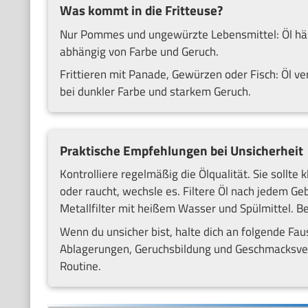
Was kommt in die Fritteuse?
Nur Pommes und ungewürzte Lebensmittel: Öl hält
abhängig von Farbe und Geruch.
Frittieren mit Panade, Gewürzen oder Fisch: Öl ve
bei dunkler Farbe und starkem Geruch.
Praktische Empfehlungen bei Unsicherheit
Kontrolliere regelmäßig die Ölqualität. Sie sollte
oder raucht, wechsle es. Filtere Öl nach jedem Ge
Metallfilter mit heißem Wasser und Spülmittel. Be
Wenn du unsicher bist, halte dich an folgende Fau
Ablagerungen, Geruchsbildung und Geschmacksve
Routine.