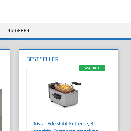
RATGEBER
BESTSELLER
ANGEBOT
Tristar Edelstahl-Fritteuse, 3L