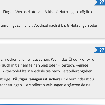
 länger. Wechselintervall 8 bis 10 Nutzungen möglich,
runreinigt schneller. Wechsel nach 3 bis 6 Nutzungen oder
 klar riechen und hell aussehen. Wenn das Öl dunkler wird
brauch mit einem feinen Sieb oder Filtertuch. Reinige
i Aktivkohlefiltern wechsle sie nach Herstellerangaben.
stregel:
häufiger reinigen ist sicherer
. So verhinderst du
ränderungen. Herstelleranweisungen ergänzen deine