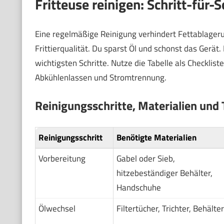
Fritteuse reinigen: Schritt-für-
Eine regelmäßige Reinigung verhindert Fettablager
Frittierqualität. Du sparst Öl und schonst das Gerät.
wichtigsten Schritte. Nutze die Tabelle als Checklis
Abkühlenlassen und Stromtrennung.
Reinigungsschritte, Materialien und 
Reinigungsschritt
Benötigte Materialien
Vorbereitung
Gabel oder Sieb,
hitzebeständiger Behälter,
Handschuhe
Ölwechsel
Filtertücher, Trichter, Behälter