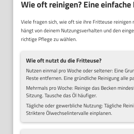
Wie oft reinigen? Eine einfache
Viele fragen sich, wie oft sie ihre Fritteuse reinige
hängt von deinem Nutzungsverhalten und den eingese
richtige Pflege zu wählen.
Wie oft nutzt du die Fritteuse?
Nutzen einmal pro Woche oder seltener: Eine Grun
Reste entfernen. Eine gründliche Reinigung alle pa
Mehrmals pro Woche: Reinige das Becken mindeste
Sitzung. Tausche das Öl häufiger.
Tägliche oder gewerbliche Nutzung: Tägliche Rein
Striktere Ölwechselintervalle einplanen.