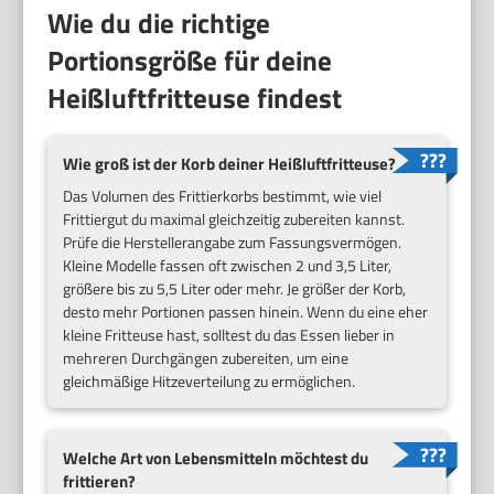
Wie du die richtige
Portionsgröße für deine
Heißluftfritteuse findest
Wie groß ist der Korb deiner Heißluftfritteuse?
Das Volumen des Frittierkorbs bestimmt, wie viel
Frittiergut du maximal gleichzeitig zubereiten kannst.
Prüfe die Herstellerangabe zum Fassungsvermögen.
Kleine Modelle fassen oft zwischen 2 und 3,5 Liter,
größere bis zu 5,5 Liter oder mehr. Je größer der Korb,
desto mehr Portionen passen hinein. Wenn du eine eher
kleine Fritteuse hast, solltest du das Essen lieber in
mehreren Durchgängen zubereiten, um eine
gleichmäßige Hitzeverteilung zu ermöglichen.
Welche Art von Lebensmitteln möchtest du
frittieren?