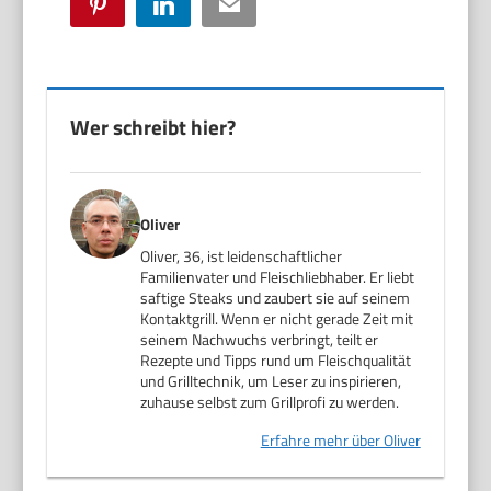
Pinterest
LinkedIn
Email
Wer schreibt hier?
Oliver
Oliver, 36, ist leidenschaftlicher
Familienvater und Fleischliebhaber. Er liebt
saftige Steaks und zaubert sie auf seinem
Kontaktgrill. Wenn er nicht gerade Zeit mit
seinem Nachwuchs verbringt, teilt er
Rezepte und Tipps rund um Fleischqualität
und Grilltechnik, um Leser zu inspirieren,
zuhause selbst zum Grillprofi zu werden.
Erfahre mehr über Oliver