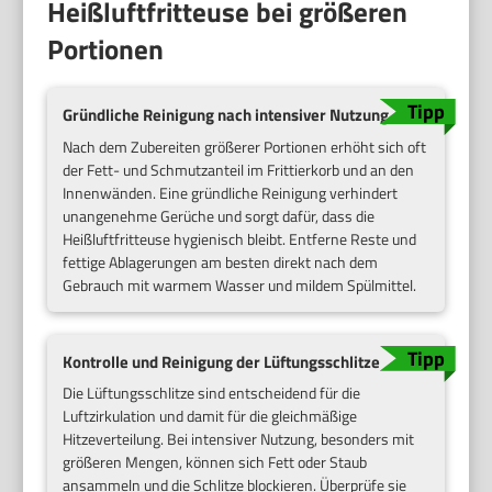
Heißluftfritteuse bei größeren
Portionen
Gründliche Reinigung nach intensiver Nutzung
Nach dem Zubereiten größerer Portionen erhöht sich oft
der Fett- und Schmutzanteil im Frittierkorb und an den
Innenwänden. Eine gründliche Reinigung verhindert
unangenehme Gerüche und sorgt dafür, dass die
Heißluftfritteuse hygienisch bleibt. Entferne Reste und
fettige Ablagerungen am besten direkt nach dem
Gebrauch mit warmem Wasser und mildem Spülmittel.
Kontrolle und Reinigung der Lüftungsschlitze
Die Lüftungsschlitze sind entscheidend für die
Luftzirkulation und damit für die gleichmäßige
Hitzeverteilung. Bei intensiver Nutzung, besonders mit
größeren Mengen, können sich Fett oder Staub
ansammeln und die Schlitze blockieren. Überprüfe sie