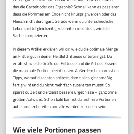
das die Garzeit oder das Ergebnis? Schnell kann es passieren,
dass die Pommes am Ende nicht knusprig werden oder das
Fleisch nicht durchgart. Gerade wenn du unterschiedliche
Lebensmittel gleichzeitig zubereiten möchtest, wird die
Sache komplizierter.
In diesem Artikel erklären wir dir, wie du die optimale Menge
an Frittiergut in deiner Heißluftfritteuse unterbringst. Du
erfährst, wie die Größe der Fritteuse und die Art des Essens
die maximale Portion beeinflussen. Außerdem bekommst du
Tipps, worauf du achten solltest, damit alles gleichmäßig
fertig wird und du nicht mehrfach zubereiten musst. So
sparst du Zeit und erzielst bessere Ergebnisse – ganz ohne
großen Aufwand. Schon bald kannst du mehrere Portionen
auf einmal zubereiten und alle werden zufrieden sein.
Wie viele Portionen passen