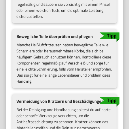
regelmäßig und säubere sie vorsichtig mit einem Pinsel
oder einem weichen Tuch, um die optimale Leistung
sicherzustellen.
Bewegliche Teile überprüfen und pflegen
Manche Heißluftfritteusen haben bewegliche Teile wie
Scharniere oder herausnehmbare Körbe, die sich bei
häufigem Gebrauch abnutzen können. Kontrolliere diese
Komponenten regelmäßig auf Verschleiß und sorge für
eine leichte Schmierung, falls vom Hersteller empfohlen.
Das sorgt für eine lange Lebensdauer und problemloses
Handling.
Vermeidung von Kratzern und Beschädigungen
Bei der Reinigung und Handhabung solltest du auf harte
oder scharfe Werkzeuge verzichten, um die
Antihaftbeschichtung zu schonen. Kratzer können das
Material angreifen und die Reinigung erschweren.