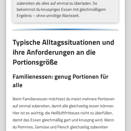
zubereiten als alles auf einmal zu überladen. So
bekommst du knuspriges Essen mit gleichmäßigem
Ergebnis – ohne unnötige Wartezeit.
Typische Alltagssituationen und
ihre Anforderungen an die
Portionsgröße
Familienessen: genug Portionen für
alle
Beim Familienessen möchtest du meist mehrere Portionen
auf einmal zubereiten, damit alle gleichzeitig essen können.
Hier ist es wichtig, die Heißluftfritteuse nicht zu überfüllen,
damit das Essen gleichmäßig gart und knusprig wird. Wenn
du Pommes, Gemüse und Fleisch gleichzeitig zubereiten