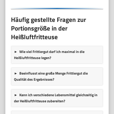
Häufig gestellte Fragen zur
Portionsgröße in der
Heißluftfritteuse
Wie viel Frittiergut darf ich maximal in die
Heißluftfritteuse legen?
Beeinflusst eine große Menge Frittiergut die
Qualität des Ergebnisses?
Kann ich verschiedene Lebensmittel gleichzeitig in
der Heißluftfritteuse zubereiten?