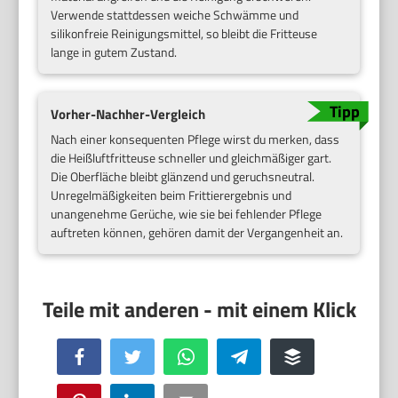
Verwende stattdessen weiche Schwämme und
silikonfreie Reinigungsmittel, so bleibt die Fritteuse
lange in gutem Zustand.
Vorher-Nachher-Vergleich
Nach einer konsequenten Pflege wirst du merken, dass
die Heißluftfritteuse schneller und gleichmäßiger gart.
Die Oberfläche bleibt glänzend und geruchsneutral.
Unregelmäßigkeiten beim Frittierergebnis und
unangenehme Gerüche, wie sie bei fehlender Pflege
auftreten können, gehören damit der Vergangenheit an.
Facebook
Twitter
WhatsApp
Telegram
Buffer