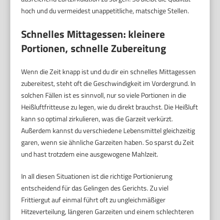
hoch und du vermeidest unappetitliche, matschige Stellen.
Schnelles Mittagessen: kleinere
Portionen, schnelle Zubereitung
Wenn die Zeit knapp ist und du dir ein schnelles Mittagessen
zubereitest, steht oft die Geschwindigkeit im Vordergrund. In
solchen Fällen ist es sinnvoll, nur so viele Portionen in die
Heißluftfritteuse zu legen, wie du direkt brauchst. Die Heißluft
kann so optimal zirkulieren, was die Garzeit verkürzt.
Außerdem kannst du verschiedene Lebensmittel gleichzeitig
garen, wenn sie ähnliche Garzeiten haben. So sparst du Zeit
und hast trotzdem eine ausgewogene Mahlzeit.
In all diesen Situationen ist die richtige Portionierung
entscheidend für das Gelingen des Gerichts. Zu viel
Frittiergut auf einmal führt oft zu ungleichmäßiger
Hitzeverteilung, längeren Garzeiten und einem schlechteren