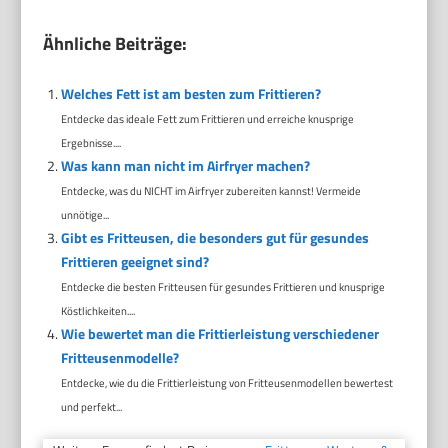
Ähnliche Beiträge:
Welches Fett ist am besten zum Frittieren?
Entdecke das ideale Fett zum Frittieren und erreiche knusprige
Ergebnisse....
Was kann man nicht im Airfryer machen?
Entdecke, was du NICHT im Airfryer zubereiten kannst! Vermeide
unnötige...
Gibt es Fritteusen, die besonders gut für gesundes
Frittieren geeignet sind?
Entdecke die besten Fritteusen für gesundes Frittieren und knusprige
Köstlichkeiten....
Wie bewertet man die Frittierleistung verschiedener
Fritteusenmodelle?
Entdecke, wie du die Frittierleistung von Fritteusenmodellen bewertest
und perfekt...