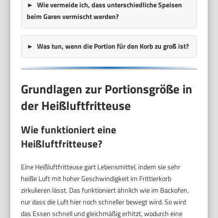
Wie vermeide ich, dass unterschiedliche Speisen
beim Garen vermischt werden?
Was tun, wenn die Portion für den Korb zu groß ist?
Grundlagen zur Portionsgröße in
der Heißluftfritteuse
Wie funktioniert eine
Heißluftfritteuse?
Eine Heißluftfritteuse gart Lebensmittel, indem sie sehr
heiße Luft mit hoher Geschwindigkeit im Frittierkorb
zirkulieren lässt. Das funktioniert ähnlich wie im Backofen,
nur dass die Luft hier noch schneller bewegt wird. So wird
das Essen schnell und gleichmäßig erhitzt, wodurch eine