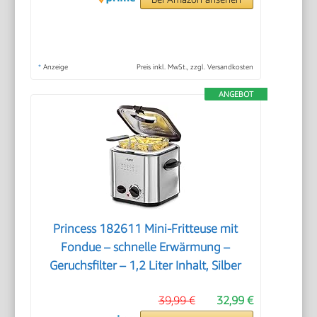
*
Anzeige
Preis inkl. MwSt., zzgl. Versandkosten
ANGEBOT
Princess 182611 Mini-Fritteuse mit
Fondue – schnelle Erwärmung –
Geruchsfilter – 1,2 Liter Inhalt, Silber
39,99 €
32,99 €