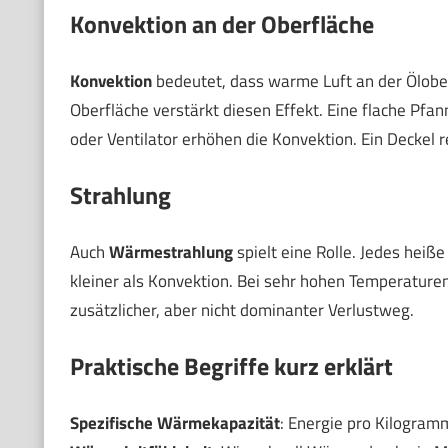
Konvektion an der Oberfläche
Konvektion
bedeutet, dass warme Luft an der Ölober
Oberfläche verstärkt diesen Effekt. Eine flache Pfann
oder Ventilator erhöhen die Konvektion. Ein Deckel
Strahlung
Auch
Wärmestrahlung
spielt eine Rolle. Jedes heiße 
kleiner als Konvektion. Bei sehr hohen Temperaturen 
zusätzlicher, aber nicht dominanter Verlustweg.
Praktische Begriffe kurz erklärt
Spezifische Wärmekapazität
: Energie pro Kilogram