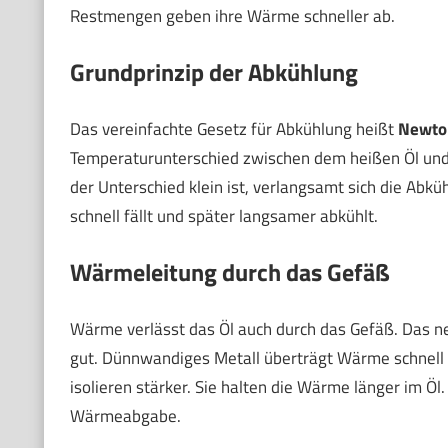
Restmengen geben ihre Wärme schneller ab.
Grundprinzip der Abkühlung
Das vereinfachte Gesetz für Abkühlung heißt
Newto
Temperaturunterschied zwischen dem heißen Öl und
der Unterschied klein ist, verlangsamt sich die Abkü
schnell fällt und später langsamer abkühlt.
Wärmeleitung durch das Gefäß
Wärme verlässt das Öl auch durch das Gefäß. Das 
gut. Dünnwandiges Metall überträgt Wärme schnell a
isolieren stärker. Sie halten die Wärme länger im Öl
Wärmeabgabe.