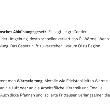
nsches Abkühlungsgesetz
. Es sagt: Je größer der
 der Umgebung, desto schneller verliert das Öl Wärme. Wenn
hlung. Das Gesetz hilft zu verstehen, warum Öl zu Beginn
nennt man
Wärmeleitung
. Metalle wie Edelstahl leiten Wärme
n die Luft oder an die Arbeitsfläche. Keramik und Emaille
. Auch dicke Pfannen und isolierte Fritteusen verlangsamen die