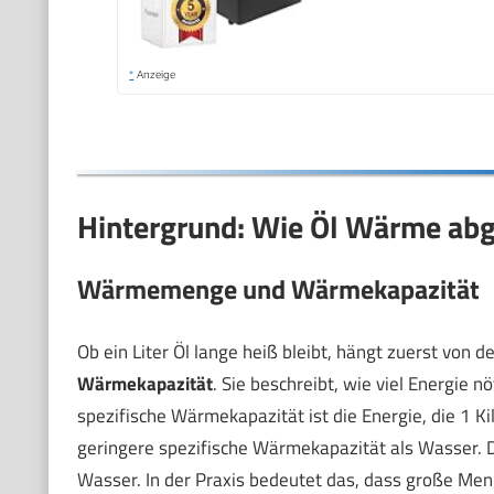
*
Anzeige
Hintergrund: Wie Öl Wärme abg
Wärmemenge und Wärmekapazität
Ob ein Liter Öl lange heiß bleibt, hängt zuerst von
Wärmekapazität
. Sie beschreibt, wie viel Energie n
spezifische Wärmekapazität ist die Energie, die 1 
geringere spezifische Wärmekapazität als Wasser. D
Wasser. In der Praxis bedeutet das, dass große Me