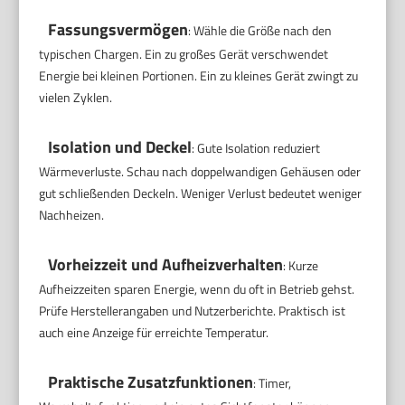
Fassungsvermögen
: Wähle die Größe nach den
typischen Chargen. Ein zu großes Gerät verschwendet
Energie bei kleinen Portionen. Ein zu kleines Gerät zwingt zu
vielen Zyklen.
Isolation und Deckel
: Gute Isolation reduziert
Wärmeverluste. Schau nach doppelwandigen Gehäusen oder
gut schließenden Deckeln. Weniger Verlust bedeutet weniger
Nachheizen.
Vorheizzeit und Aufheizverhalten
: Kurze
Aufheizzeiten sparen Energie, wenn du oft in Betrieb gehst.
Prüfe Herstellerangaben und Nutzerberichte. Praktisch ist
auch eine Anzeige für erreichte Temperatur.
Praktische Zusatzfunktionen
: Timer,