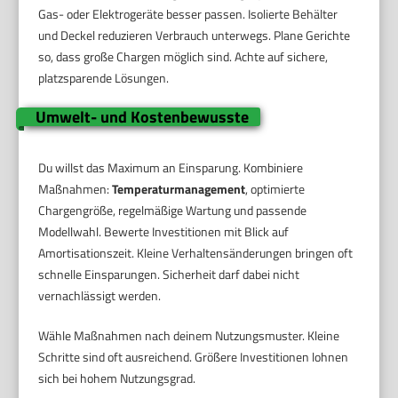
Gas- oder Elektrogeräte besser passen. Isolierte Behälter
und Deckel reduzieren Verbrauch unterwegs. Plane Gerichte
so, dass große Chargen möglich sind. Achte auf sichere,
platzsparende Lösungen.
Umwelt- und Kostenbewusste
Du willst das Maximum an Einsparung. Kombiniere
Maßnahmen:
Temperaturmanagement
, optimierte
Chargengröße, regelmäßige Wartung und passende
Modellwahl. Bewerte Investitionen mit Blick auf
Amortisationszeit. Kleine Verhaltensänderungen bringen oft
schnelle Einsparungen. Sicherheit darf dabei nicht
vernachlässigt werden.
Wähle Maßnahmen nach deinem Nutzungsmuster. Kleine
Schritte sind oft ausreichend. Größere Investitionen lohnen
sich bei hohem Nutzungsgrad.