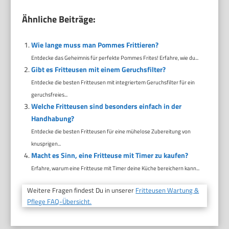
Ähnliche Beiträge:
Wie lange muss man Pommes Frittieren?
Entdecke das Geheimnis für perfekte Pommes Frites! Erfahre, wie du...
Gibt es Fritteusen mit einem Geruchsfilter?
Entdecke die besten Fritteusen mit integriertem Geruchsfilter für ein
geruchsfreies...
Welche Fritteusen sind besonders einfach in der
Handhabung?
Entdecke die besten Fritteusen für eine mühelose Zubereitung von
knusprigen...
Macht es Sinn, eine Fritteuse mit Timer zu kaufen?
Erfahre, warum eine Fritteuse mit Timer deine Küche bereichern kann...
Weitere Fragen findest Du in unserer
Fritteusen Wartung &
Pflege FAQ-Übersicht.