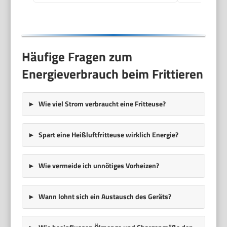
FR-9327
Häufige Fragen zum
Energieverbrauch beim Frittieren
Wie viel Strom verbraucht eine Fritteuse?
Spart eine Heißluftfritteuse wirklich Energie?
Wie vermeide ich unnötiges Vorheizen?
Wann lohnt sich ein Austausch des Geräts?