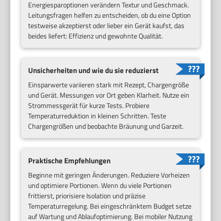
Energiesparoptionen verändern Textur und Geschmack.
Leitungsfragen helfen zu entscheiden, ob du eine Option
testweise akzeptierst oder lieber ein Gerät kaufst, das
beides liefert: Effizienz und gewohnte Qualität.
Unsicherheiten und wie du sie reduzierst
Einsparwerte variieren stark mit Rezept, Chargengröße
und Gerät. Messungen vor Ort geben Klarheit. Nutze ein
Strommessgerät für kurze Tests. Probiere
Temperaturreduktion in kleinen Schritten. Teste
Chargengrößen und beobachte Bräunung und Garzeit.
Praktische Empfehlungen
Beginne mit geringen Änderungen. Reduziere Vorheizen
und optimiere Portionen. Wenn du viele Portionen
frittierst, priorisiere Isolation und präzise
Temperaturregelung. Bei eingeschränktem Budget setze
auf Wartung und Ablaufoptimierung. Bei mobiler Nutzung