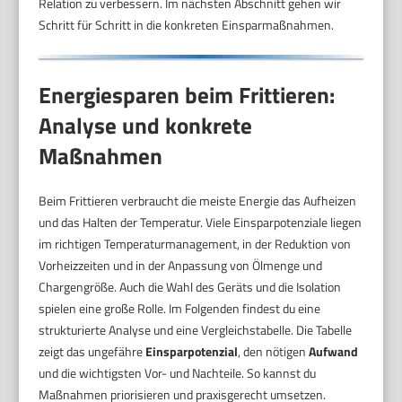
Relation zu verbessern. Im nächsten Abschnitt gehen wir
Schritt für Schritt in die konkreten Einsparmaßnahmen.
Energiesparen beim Frittieren:
Analyse und konkrete
Maßnahmen
Beim Frittieren verbraucht die meiste Energie das Aufheizen
und das Halten der Temperatur. Viele Einsparpotenziale liegen
im richtigen Temperaturmanagement, in der Reduktion von
Vorheizzeiten und in der Anpassung von Ölmenge und
Chargengröße. Auch die Wahl des Geräts und die Isolation
spielen eine große Rolle. Im Folgenden findest du eine
strukturierte Analyse und eine Vergleichstabelle. Die Tabelle
zeigt das ungefähre
Einsparpotenzial
, den nötigen
Aufwand
und die wichtigsten Vor- und Nachteile. So kannst du
Maßnahmen priorisieren und praxisgerecht umsetzen.