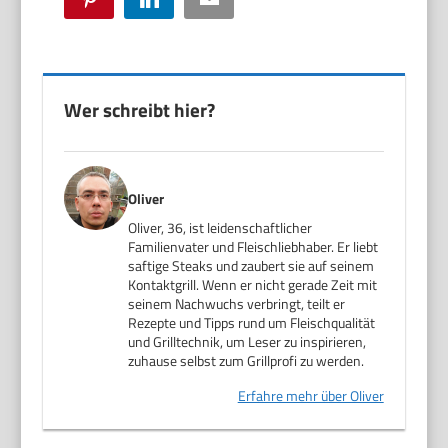
Wer schreibt hier?
Oliver
Oliver, 36, ist leidenschaftlicher
Familienvater und Fleischliebhaber. Er liebt
saftige Steaks und zaubert sie auf seinem
Kontaktgrill. Wenn er nicht gerade Zeit mit
seinem Nachwuchs verbringt, teilt er
Rezepte und Tipps rund um Fleischqualität
und Grilltechnik, um Leser zu inspirieren,
zuhause selbst zum Grillprofi zu werden.
Erfahre mehr über Oliver