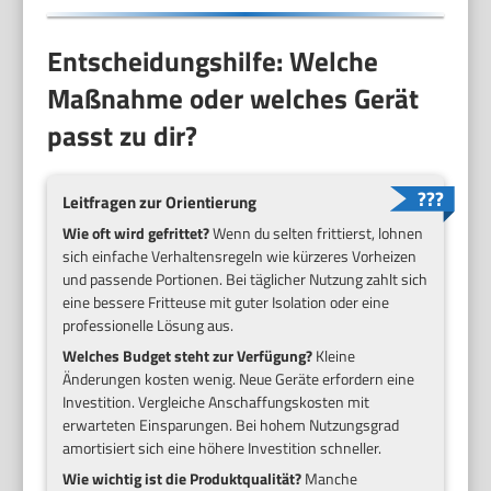
Entscheidungshilfe: Welche
Maßnahme oder welches Gerät
passt zu dir?
Leitfragen zur Orientierung
Wie oft wird gefrittet?
Wenn du selten frittierst, lohnen
sich einfache Verhaltensregeln wie kürzeres Vorheizen
und passende Portionen. Bei täglicher Nutzung zahlt sich
eine bessere Fritteuse mit guter Isolation oder eine
professionelle Lösung aus.
Welches Budget steht zur Verfügung?
Kleine
Änderungen kosten wenig. Neue Geräte erfordern eine
Investition. Vergleiche Anschaffungskosten mit
erwarteten Einsparungen. Bei hohem Nutzungsgrad
amortisiert sich eine höhere Investition schneller.
Wie wichtig ist die Produktqualität?
Manche