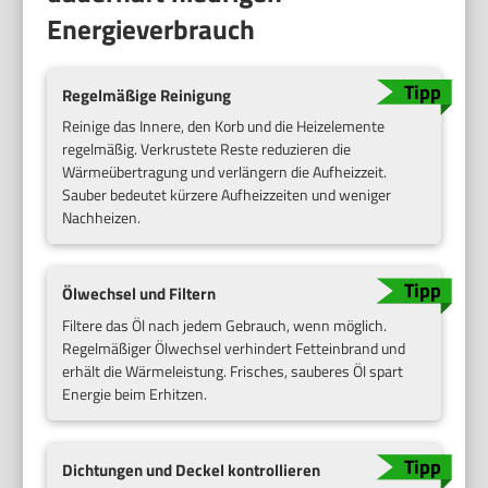
Energieverbrauch
Regelmäßige Reinigung
Reinige das Innere, den Korb und die Heizelemente
regelmäßig. Verkrustete Reste reduzieren die
Wärmeübertragung und verlängern die Aufheizzeit.
Sauber bedeutet kürzere Aufheizzeiten und weniger
Nachheizen.
Ölwechsel und Filtern
Filtere das Öl nach jedem Gebrauch, wenn möglich.
Regelmäßiger Ölwechsel verhindert Fetteinbrand und
erhält die Wärmeleistung. Frisches, sauberes Öl spart
Energie beim Erhitzen.
Dichtungen und Deckel kontrollieren