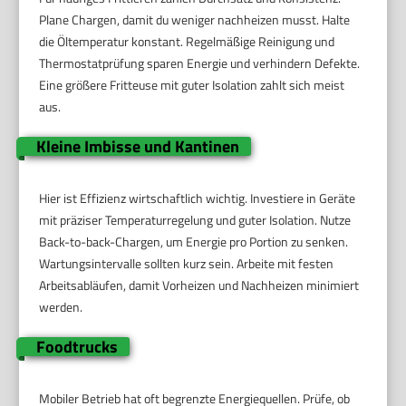
Plane Chargen, damit du weniger nachheizen musst. Halte
die Öltemperatur konstant. Regelmäßige Reinigung und
Thermostatprüfung sparen Energie und verhindern Defekte.
Eine größere Fritteuse mit guter Isolation zahlt sich meist
aus.
Kleine Imbisse und Kantinen
Hier ist Effizienz wirtschaftlich wichtig. Investiere in Geräte
mit präziser Temperaturregelung und guter Isolation. Nutze
Back-to-back-Chargen, um Energie pro Portion zu senken.
Wartungsintervalle sollten kurz sein. Arbeite mit festen
Arbeitsabläufen, damit Vorheizen und Nachheizen minimiert
werden.
Foodtrucks
Mobiler Betrieb hat oft begrenzte Energiequellen. Prüfe, ob