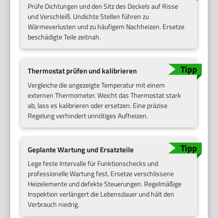
Prüfe Dichtungen und den Sitz des Deckels auf Risse
und Verschleiß. Undichte Stellen führen zu
Wärmeverlusten und zu häufigem Nachheizen. Ersetze
beschädigte Teile zeitnah.
Thermostat prüfen und kalibrieren
Vergleiche die angezeigte Temperatur mit einem
externen Thermometer. Weicht das Thermostat stark
ab, lass es kalibrieren oder ersetzen. Eine präzise
Regelung verhindert unnötiges Aufheizen.
Geplante Wartung und Ersatzteile
Lege feste Intervalle für Funktionschecks und
professionelle Wartung fest. Ersetze verschlissene
Heizelemente und defekte Steuerungen. Regelmäßige
Inspektion verlängert die Lebensdauer und hält den
Verbrauch niedrig.