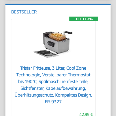
BESTSELLER
EMPFEHLUNG
Tristar Fritteuse, 3 Liter, Cool Zone
Technologie, Verstellbarer Thermostat
bis 190°C, Spülmaschinenfeste Teile,
Sichtfenster, Kabelaufbewahrung,
Überhitzungsschutz, Kompaktes Design,
FR-9327
42,99 €