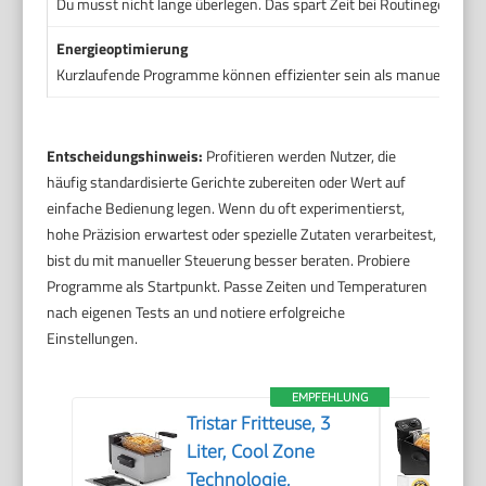
Du musst nicht lange überlegen. Das spart Zeit bei Routinegerichte
Energieoptimierung
Kurzlaufende Programme können effizienter sein als manuelles Ra
Entscheidungshinweis:
Profitieren werden Nutzer, die
häufig standardisierte Gerichte zubereiten oder Wert auf
einfache Bedienung legen. Wenn du oft experimentierst,
hohe Präzision erwartest oder spezielle Zutaten verarbeitest,
bist du mit manueller Steuerung besser beraten. Probiere
Programme als Startpunkt. Passe Zeiten und Temperaturen
nach eigenen Tests an und notiere erfolgreiche
Einstellungen.
EMPFEHLUNG
Tristar Fritteuse, 3
Liter, Cool Zone
Technologie,