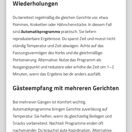
Wiederholungen
Du bereitest regelmäßig die gleichen Gerichte vor, etwa
Pommes, Kroketten oder Hähnchenstücke. In diesem Fall
sind
Automatikprogramme
praktisch. Sie liefern
reproduzierbare Ergebnisse. Du sparst Zeit und musst nicht
ständig Temperatur und Zeit abwägen. Achte auf das
Fassungsvermögen des Korbs und die gleichmäßige
Portionierung. Alternative: Nutze das Programm als
Ausgangspunkt und reduziere oder erhöhe die Zeit um 1–2
Minuten, wenn das Ergebnis bei dir anders ausfällt.
Gästeempfang mit mehreren Gerichten
Bei mehreren Gängen ist Komfort wichtig.
Automatikprogramme bringen Gerichte zuverlässig auf
Temperatur. Sie helfen, wenn du gleichzeitig Beilagen und
Snacks vorbereitest. Nachteil: Programme enden oft
nacheinander. Du brauchst gute Koordination. Alternative: