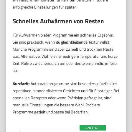
erfolgreiche Einstellungen für später.
Schnelles Aufwärmen von Resten
Für Aufwärmen bieten Programme ein schnelles Ergebnis.
Sie sind praktisch, wenn du gleichbleibende Textur willst.
Manche Programme sind aber zu heiß und trocknen Reste
aus. Alternative: Wähle eine niedrigere Temperatur und kurze
Zeit. Rühre zwischendurch um oder decke empfindliche Teile
ab.
Kurzfazit:
Automatikprogramme sind besonders nützlich bei
repetitiven, standardisierten Gerichten und für Einsteiger. Bei
speziellen Rezepten oder wenn Präzision gefragt ist, sind
manuelle Einstellungen die bessere Wahl. Probiere
Programme gezielt und passe bei Bedarf an.
ANGEBOT