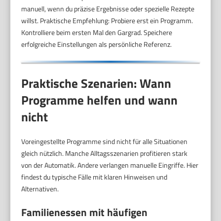
manuell, wenn du präzise Ergebnisse oder spezielle Rezepte
willst. Praktische Empfehlung: Probiere erst ein Programm.
Kontrolliere beim ersten Mal den Gargrad. Speichere
erfolgreiche Einstellungen als persönliche Referenz.
Praktische Szenarien: Wann
Programme helfen und wann
nicht
Voreingestellte Programme sind nicht für alle Situationen
gleich nützlich. Manche Alltagsszenarien profitieren stark
von der Automatik. Andere verlangen manuelle Eingriffe. Hier
findest du typische Fälle mit klaren Hinweisen und
Alternativen.
Familienessen mit häufigen