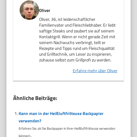
Oliver
Oliver, 36, ist leidenschaftlicher
Familienvater und Fleischliebhaber. Er liebt
saftige Steaks und zaubert sie auf seinem
Kontaktgrill. Wenn er nicht gerade Zeit mit
seinem Nachwuchs verbringt, teilt er
Rezepte und Tipps rund um Fleischqualität
und Grilltechnik, um Leser zu inspirieren,
zuhause selbst zum Grillprofi zu werden.
Erfahre mehr über Oliver
Ähnliche Beiträge:
Kann man in der Heißluftfritteuse Backpapier
verwenden?
Erfahren Sie, ob Sie Backpapier in Ihrer Heißluftfritteuse verwenden
können!...