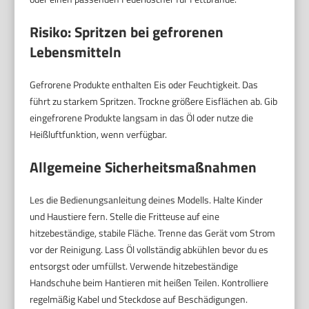
Risiko: Spritzen bei gefrorenen
Lebensmitteln
Gefrorene Produkte enthalten Eis oder Feuchtigkeit. Das
führt zu starkem Spritzen. Trockne größere Eisflächen ab. Gib
eingefrorene Produkte langsam in das Öl oder nutze die
Heißluftfunktion, wenn verfügbar.
Allgemeine Sicherheitsmaßnahmen
Les die Bedienungsanleitung deines Modells. Halte Kinder
und Haustiere fern. Stelle die Fritteuse auf eine
hitzebeständige, stabile Fläche. Trenne das Gerät vom Strom
vor der Reinigung. Lass Öl vollständig abkühlen bevor du es
entsorgst oder umfüllst. Verwende hitzebeständige
Handschuhe beim Hantieren mit heißen Teilen. Kontrolliere
regelmäßig Kabel und Steckdose auf Beschädigungen.