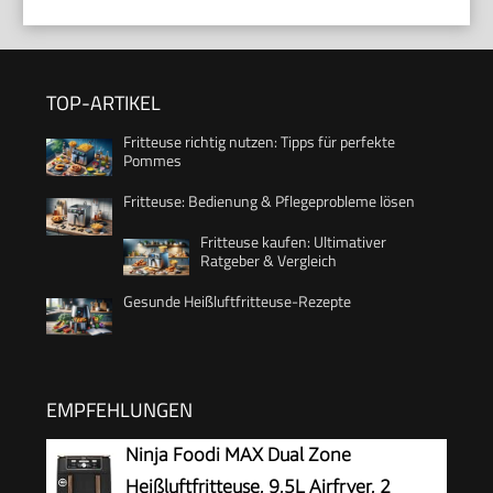
TOP-ARTIKEL
Fritteuse richtig nutzen: Tipps für perfekte
Pommes
Fritteuse: Bedienung & Pflegeprobleme lösen
Fritteuse kaufen: Ultimativer
Ratgeber & Vergleich
Gesunde Heißluftfritteuse-Rezepte
EMPFEHLUNGEN
Ninja Foodi MAX Dual Zone
Heißluftfritteuse, 9,5L Airfryer, 2