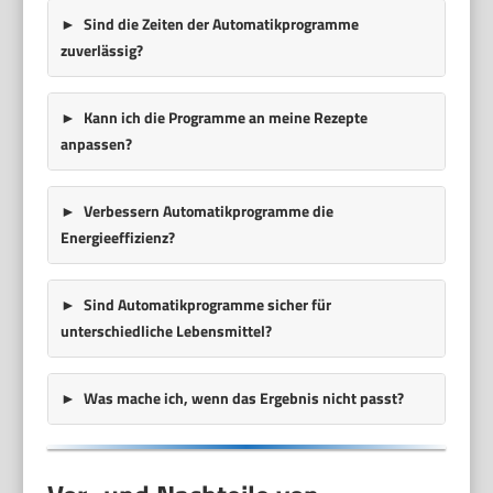
Sind die Zeiten der Automatikprogramme
zuverlässig?
Kann ich die Programme an meine Rezepte
anpassen?
Verbessern Automatikprogramme die
Energieeffizienz?
Sind Automatikprogramme sicher für
unterschiedliche Lebensmittel?
Was mache ich, wenn das Ergebnis nicht passt?