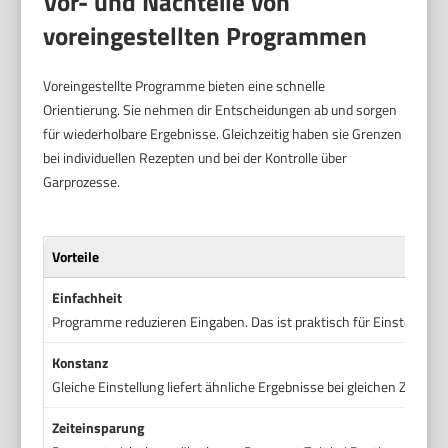
Vor- und Nachteile von
voreingestellten Programmen
Voreingestellte Programme bieten eine schnelle
Orientierung. Sie nehmen dir Entscheidungen ab und sorgen
für wiederholbare Ergebnisse. Gleichzeitig haben sie Grenzen
bei individuellen Rezepten und bei der Kontrolle über
Garprozesse.
Vorteile
Einfachheit
Programme reduzieren Eingaben. Das ist praktisch für Einsteiger.
Konstanz
Gleiche Einstellung liefert ähnliche Ergebnisse bei gleichen Zutaten
Zeiteinsparung