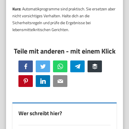
Kurz:
Automatikprogramme sind praktisch. Sie ersetzen aber
nicht vorsichtiges Verhalten. Halte dich an die
Sicherheitsregeln und prüfe die Ergebnisse bei
lebensmittelkritischen Gerichten.
Facebook
Twitter
WhatsApp
Telegram
Buffer
Pinterest
LinkedIn
Email
Wer schreibt hier?