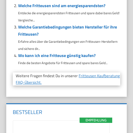
Welche Fritteusen sind am energiesparendsten?
Entdecke die energiesparendsten Fritteusen und spare dabei bares Geld!
Vergleiche...
Welche Garantiebedingungen bieten Hersteller für ihre
Fritteusen?
Erfahre alles über die Garantiebedingungen von Fritteusen-Herstellern
und sichere dir...
Wo kann ich eine Fritteuse günstig kaufen?
Finde die besten Angebote für Fritteusen und spare bares Geld...
Weitere Fragen findest Du in unserer
Fritteusen Kaufberatung
FAQ-Übersicht.
BESTSELLER
EMPFEHLUNG