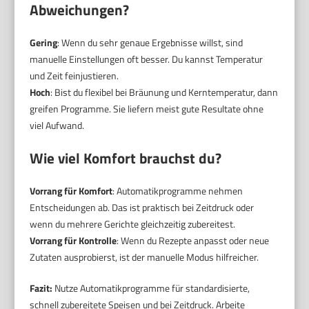
Abweichungen?
Gering
: Wenn du sehr genaue Ergebnisse willst, sind
manuelle Einstellungen oft besser. Du kannst Temperatur
und Zeit feinjustieren.
Hoch
: Bist du flexibel bei Bräunung und Kerntemperatur, dann
greifen Programme. Sie liefern meist gute Resultate ohne
viel Aufwand.
Wie viel Komfort brauchst du?
Vorrang für Komfort
: Automatikprogramme nehmen
Entscheidungen ab. Das ist praktisch bei Zeitdruck oder
wenn du mehrere Gerichte gleichzeitig zubereitest.
Vorrang für Kontrolle
: Wenn du Rezepte anpasst oder neue
Zutaten ausprobierst, ist der manuelle Modus hilfreicher.
Fazit:
Nutze Automatikprogramme für standardisierte,
schnell zubereitete Speisen und bei Zeitdruck. Arbeite