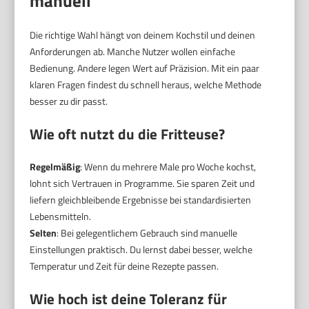
manuell
Die richtige Wahl hängt von deinem Kochstil und deinen
Anforderungen ab. Manche Nutzer wollen einfache
Bedienung. Andere legen Wert auf Präzision. Mit ein paar
klaren Fragen findest du schnell heraus, welche Methode
besser zu dir passt.
Wie oft nutzt du die Fritteuse?
Regelmäßig
: Wenn du mehrere Male pro Woche kochst,
lohnt sich Vertrauen in Programme. Sie sparen Zeit und
liefern gleichbleibende Ergebnisse bei standardisierten
Lebensmitteln.
Selten
: Bei gelegentlichem Gebrauch sind manuelle
Einstellungen praktisch. Du lernst dabei besser, welche
Temperatur und Zeit für deine Rezepte passen.
Wie hoch ist deine Toleranz für