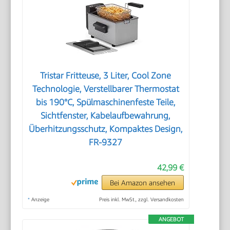
Tristar Fritteuse, 3 Liter, Cool Zone
Technologie, Verstellbarer Thermostat
bis 190°C, Spülmaschinenfeste Teile,
Sichtfenster, Kabelaufbewahrung,
Überhitzungsschutz, Kompaktes Design,
FR-9327
42,99 €
Bei Amazon ansehen
*
Anzeige
Preis inkl. MwSt., zzgl. Versandkosten
ANGEBOT