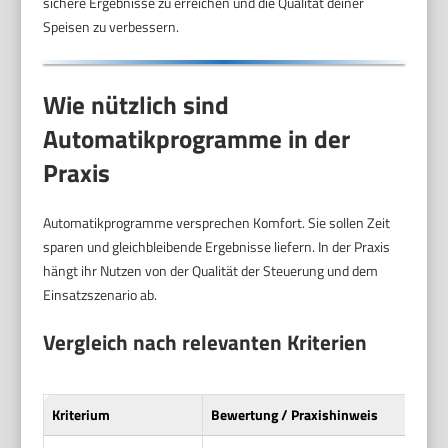
sichere Ergebnisse zu erreichen und die Qualität deiner
Speisen zu verbessern.
Wie nützlich sind
Automatikprogramme in der
Praxis
Automatikprogramme versprechen Komfort. Sie sollen Zeit
sparen und gleichbleibende Ergebnisse liefern. In der Praxis
hängt ihr Nutzen von der Qualität der Steuerung und dem
Einsatzszenario ab.
Vergleich nach relevanten Kriterien
Kriterium
Bewertung / Praxishinweis