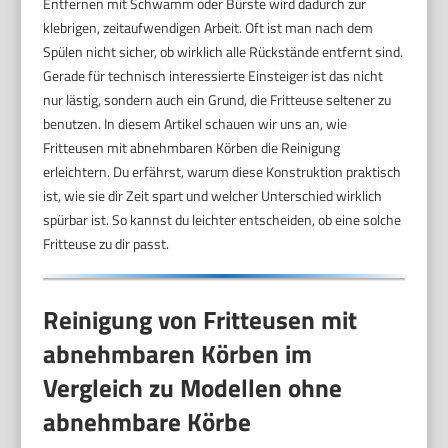
Entfernen mit Schwamm oder Bürste wird dadurch zur
klebrigen, zeitaufwendigen Arbeit. Oft ist man nach dem
Spülen nicht sicher, ob wirklich alle Rückstände entfernt sind.
Gerade für technisch interessierte Einsteiger ist das nicht
nur lästig, sondern auch ein Grund, die Fritteuse seltener zu
benutzen. In diesem Artikel schauen wir uns an, wie
Fritteusen mit abnehmbaren Körben die Reinigung
erleichtern. Du erfährst, warum diese Konstruktion praktisch
ist, wie sie dir Zeit spart und welcher Unterschied wirklich
spürbar ist. So kannst du leichter entscheiden, ob eine solche
Fritteuse zu dir passt.
Reinigung von Fritteusen mit
abnehmbaren Körben im
Vergleich zu Modellen ohne
abnehmbare Körbe