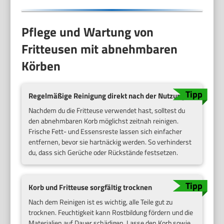
Pflege und Wartung von
Fritteusen mit abnehmbaren
Körben
Regelmäßige Reinigung direkt nach der Nutzung
Nachdem du die Fritteuse verwendet hast, solltest du
den abnehmbaren Korb möglichst zeitnah reinigen.
Frische Fett- und Essensreste lassen sich einfacher
entfernen, bevor sie hartnäckig werden. So verhinderst
du, dass sich Gerüche oder Rückstände festsetzen.
Korb und Fritteuse sorgfältig trocknen
Nach dem Reinigen ist es wichtig, alle Teile gut zu
trocknen. Feuchtigkeit kann Rostbildung fördern und die
Materialien auf Dauer schädigen. Lasse den Korb sowie