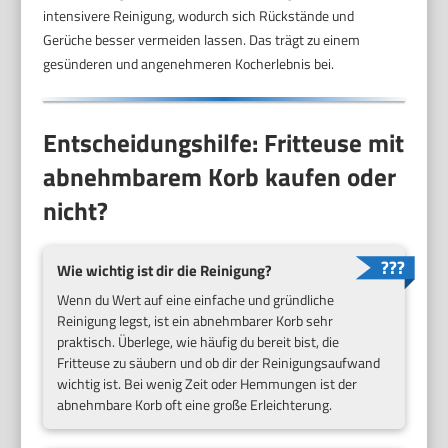
intensivere Reinigung, wodurch sich Rückstände und
Gerüche besser vermeiden lassen. Das trägt zu einem
gesünderen und angenehmeren Kocherlebnis bei.
Entscheidungshilfe: Fritteuse mit
abnehmbarem Korb kaufen oder
nicht?
Wie wichtig ist dir die Reinigung?
Wenn du Wert auf eine einfache und gründliche
Reinigung legst, ist ein abnehmbarer Korb sehr
praktisch. Überlege, wie häufig du bereit bist, die
Fritteuse zu säubern und ob dir der Reinigungsaufwand
wichtig ist. Bei wenig Zeit oder Hemmungen ist der
abnehmbare Korb oft eine große Erleichterung.