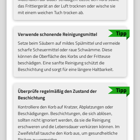
das Frittiergerät an der Luft trocknen oder wische sie
mit einem weichen Tuch trocken ab.
Verwende schonende Reinigungsmittel
Setze beim Säubern auf mildes Spülmittel und vermeide
scharfe Scheuermittel oder raue Schwämme. Diese
können die Oberfläche des Korbs und der Fritteuse
beschädigen. Eine sanfte Reinigung schützt die
Beschichtung und sorgt für eine längere Haltbarkeit.
Überprüfe regelmäßig den Zustand der
Beschichtung
Kontrolliere den Korb auf Kratzer, Abplatzungen oder
Beschädigungen. Beschichtungen, die sich ablösen,
sollten nicht ignoriert werden, da sie die Reinigung
erschweren und die Lebensdauer verkürzen können. Im
Zweifelsfall tausche den Korb aus, um gesundheitliche
Risiken zu vermeiden.