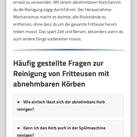
erneut zu verwenden. Mit einem abnehmbaren Korb kannst
du die Reinigung zügig durchführen. Der Herausnahme-
Mechanismus macht es leichter, alle Rückstände zu
entfernen, ohne dass du um die gesamte Fritteuse herum
reiben musst. Das spart Zeit und Nerven, besonders wenn du
auch andere Dinge vorbereiten musst.
Häufig gestellte Fragen zur
Reinigung von Fritteusen mit
abnehmbaren Körben
Wie einfach lässt sich der abnehmbare Korb
reinigen?
Kann ich den Korb auch in der Spülmaschine
reinigen?