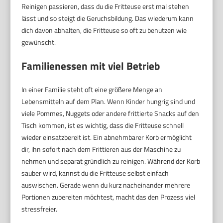
Reinigen passieren, dass du die Fritteuse erst mal stehen
lässt und so steigt die Geruchsbildung. Das wiederum kann
dich davon abhalten, die Fritteuse so oft zu benutzen wie
gewünscht.
Familienessen mit viel Betrieb
In einer Familie steht oft eine größere Menge an
Lebensmitteln auf dem Plan. Wenn Kinder hungrig sind und
viele Pommes, Nuggets oder andere frittierte Snacks auf den
Tisch kommen, ist es wichtig, dass die Fritteuse schnell
wieder einsatzbereit ist. Ein abnehmbarer Korb ermöglicht
dir, ihn sofort nach dem Frittieren aus der Maschine zu
nehmen und separat gründlich zu reinigen. Während der Korb
sauber wird, kannst du die Fritteuse selbst einfach
auswischen. Gerade wenn du kurz nacheinander mehrere
Portionen zubereiten möchtest, macht das den Prozess viel
stressfreier.