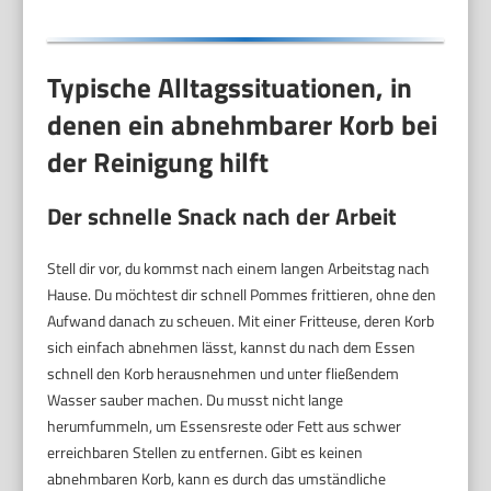
Typische Alltagssituationen, in
denen ein abnehmbarer Korb bei
der Reinigung hilft
Der schnelle Snack nach der Arbeit
Stell dir vor, du kommst nach einem langen Arbeitstag nach
Hause. Du möchtest dir schnell Pommes frittieren, ohne den
Aufwand danach zu scheuen. Mit einer Fritteuse, deren Korb
sich einfach abnehmen lässt, kannst du nach dem Essen
schnell den Korb herausnehmen und unter fließendem
Wasser sauber machen. Du musst nicht lange
herumfummeln, um Essensreste oder Fett aus schwer
erreichbaren Stellen zu entfernen. Gibt es keinen
abnehmbaren Korb, kann es durch das umständliche