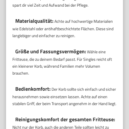
spart dir viel Zeit und Aufwand bei der Pflege.
Materialqualität:
Achte auf hochwertige Materialien
wie Edelstahl oder antihaftbeschichtete Flächen. Diese sind
langlebiger und einfacher zu reinigen.
Größe und Fassungsvermögen:
Wähle eine
Fritteuse, die zu deinem Bedarf passt. Für Singles reicht oft
ein kleinerer Korb, während Familien mehr Volumen
brauchen.
Bedienkomfort:
Der Korb sollte sich einfach und sicher
herausnehmen sowie einsetzen lassen. Achte auf einen
stabilen Griff, der beim Transport angenehm in der Hand liegt.
Reinigungskomfort der gesamten Fritteuse:
Nicht nur der Korb, auch die anderen Teile sollten leicht zu