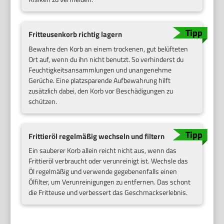
Fritteusenkorb richtig lagern
Bewahre den Korb an einem trockenen, gut belüfteten
Ort auf, wenn du ihn nicht benutzt. So verhinderst du
Feuchtigkeitsansammlungen und unangenehme
Gerüche. Eine platzsparende Aufbewahrung hilft
zusätzlich dabei, den Korb vor Beschädigungen zu
schützen.
Frittieröl regelmäßig wechseln und filtern
Ein sauberer Korb allein reicht nicht aus, wenn das
Frittieröl verbraucht oder verunreinigt ist. Wechsle das
Öl regelmäßig und verwende gegebenenfalls einen
Ölfilter, um Verunreinigungen zu entfernen. Das schont
die Fritteuse und verbessert das Geschmackserlebnis.