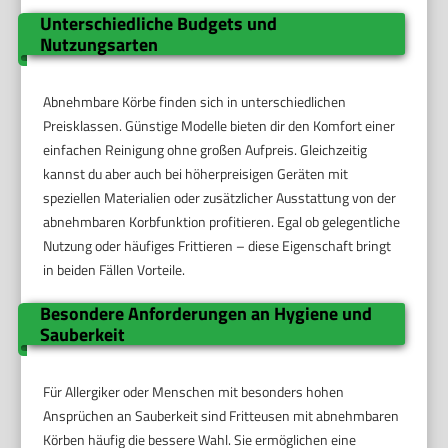
Unterschiedliche Budgets und
Nutzungsarten
Abnehmbare Körbe finden sich in unterschiedlichen
Preisklassen. Günstige Modelle bieten dir den Komfort einer
einfachen Reinigung ohne großen Aufpreis. Gleichzeitig
kannst du aber auch bei höherpreisigen Geräten mit
speziellen Materialien oder zusätzlicher Ausstattung von der
abnehmbaren Korbfunktion profitieren. Egal ob gelegentliche
Nutzung oder häufiges Frittieren – diese Eigenschaft bringt
in beiden Fällen Vorteile.
Besondere Anforderungen an Hygiene und
Sauberkeit
Für Allergiker oder Menschen mit besonders hohen
Ansprüchen an Sauberkeit sind Fritteusen mit abnehmbaren
Körben häufig die bessere Wahl. Sie ermöglichen eine