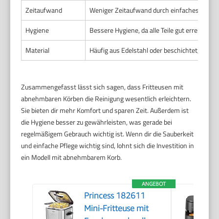
Zeitaufwand
Weniger Zeitaufwand durch einfaches Hera
Hygiene
Bessere Hygiene, da alle Teile gut erreichba
Material
Häufig aus Edelstahl oder beschichtet, spül
Zusammengefasst lässt sich sagen, dass Fritteusen mit
abnehmbaren Körben die Reinigung wesentlich erleichtern.
Sie bieten dir mehr Komfort und sparen Zeit. Außerdem ist
die Hygiene besser zu gewährleisten, was gerade bei
regelmäßigem Gebrauch wichtig ist. Wenn dir die Sauberkeit
und einfache Pflege wichtig sind, lohnt sich die Investition in
ein Modell mit abnehmbarem Korb.
ANGEBOT
Princess 182611
Mini-Fritteuse mit