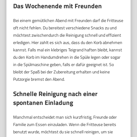
Das Wochenende mit Freunden
Bei einem gemütlichen Abend mit Freunden darf die Fritteuse
oft nicht fehlen. Du bereitest verschiedene Snacks zu und
möchtest zwischendurch die Reinigung schnell und effizient
erledigen. Hier zahlt es sich aus, dass du den Korb abnehmen
kannst. Falls mal ein klebriges Teigrand haften bleibt, kannst
du den Korb im Handumdrehen in die Spüle legen oder sogar
in die Spülmaschine geben, falls er dafür geeignet ist. So
bleibt der Spaß bei der Zubereitung erhalten und keine
Putzorgie bremst den Abend.
Schnelle Reinigung nach einer
spontanen Einladung
Manchmal entscheidet man sich kurzfristig, Freunde oder
Familie zum Essen einzuladen. Wenn die Fritteuse bereits
benutzt wurde, möchtest du sie schnell reinigen, um sie