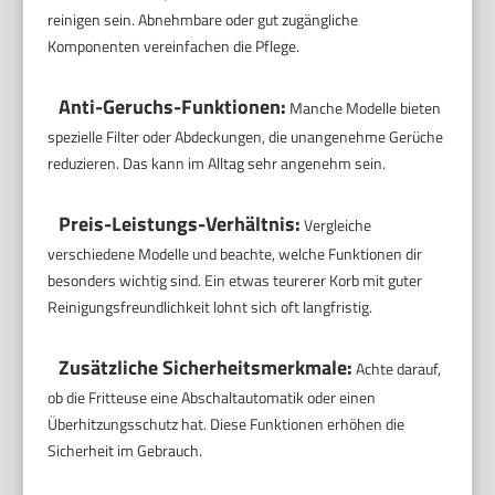
reinigen sein. Abnehmbare oder gut zugängliche
Komponenten vereinfachen die Pflege.
Anti-Geruchs-Funktionen:
Manche Modelle bieten
spezielle Filter oder Abdeckungen, die unangenehme Gerüche
reduzieren. Das kann im Alltag sehr angenehm sein.
Preis-Leistungs-Verhältnis:
Vergleiche
verschiedene Modelle und beachte, welche Funktionen dir
besonders wichtig sind. Ein etwas teurerer Korb mit guter
Reinigungsfreundlichkeit lohnt sich oft langfristig.
Zusätzliche Sicherheitsmerkmale:
Achte darauf,
ob die Fritteuse eine Abschaltautomatik oder einen
Überhitzungsschutz hat. Diese Funktionen erhöhen die
Sicherheit im Gebrauch.