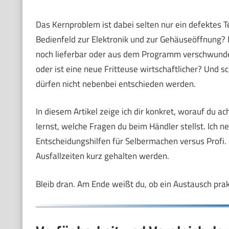
Das Kernproblem ist dabei selten nur ein defektes T
Bedienfeld zur Elektronik und zur Gehäuseöffnung? 
noch lieferbar oder aus dem Programm verschwund
oder ist eine neue Fritteuse wirtschaftlicher? Und sc
dürfen nicht nebenbei entschieden werden.
In diesem Artikel zeige ich dir konkret, worauf du 
lernst, welche Fragen du beim Händler stellst. Ic
Entscheidungshilfen für Selbermachen versus Profi. 
Ausfallzeiten kurz gehalten werden.
Bleib dran. Am Ende weißt du, ob ein Austausch prak