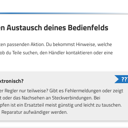
en Austausch deines Bedienfelds
hsten passenden Aktion. Du bekommst Hinweise, welche
ob du Teile suchen, den Händler kontaktieren oder eine
ktronisch?
er Regler nur teilweise? Gibt es Fehlermeldungen oder zeigt
rt oder das Nachsehen an Steckverbindungen. Bei
 ist ein Ersatzteil meist günstig und leicht zu tauschen.
ie Reparatur aufwändiger werden.