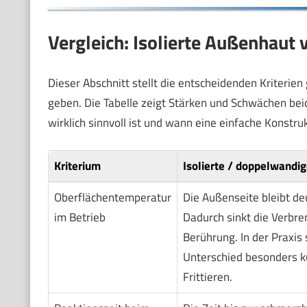
Vergleich: Isolierte Außenhaut
Dieser Abschnitt stellt die entscheidenden Kriterien 
geben. Die Tabelle zeigt Stärken und Schwächen bei
wirklich sinnvoll ist und wann eine einfache Konstruk
Kriterium
Isolierte / doppelwandi
Oberflächentemperatur
Die Außenseite bleibt deu
im Betrieb
Dadurch sinkt die Verbr
Berührung. In der Praxis
Unterschied besonders k
Frittieren.