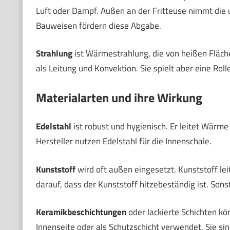
Luft oder Dampf. Außen an der Fritteuse nimmt die
Bauweisen fördern diese Abgabe.
Strahlung
ist Wärmestrahlung, die von heißen Fläche
als Leitung und Konvektion. Sie spielt aber eine Rol
Materialarten und ihre Wirkung
Edelstahl
ist robust und hygienisch. Er leitet Wärme
Hersteller nutzen Edelstahl für die Innenschale.
Kunststoff
wird oft außen eingesetzt. Kunststoff lei
darauf, dass der Kunststoff hitzebeständig ist. Sons
Keramikbeschichtungen
oder lackierte Schichten kö
Innenseite oder als Schutzschicht verwendet. Sie si