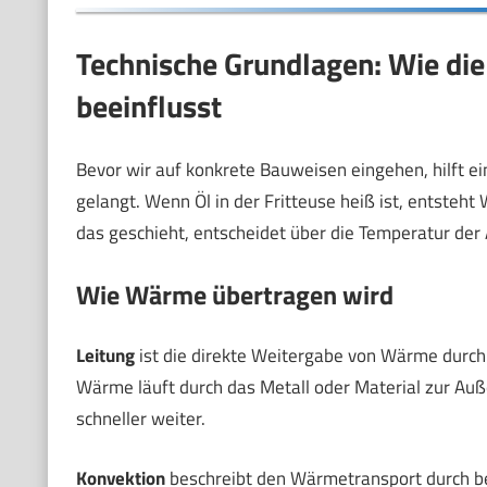
Technische Grundlagen: Wie di
beeinflusst
Bevor wir auf konkrete Bauweisen eingehen, hilft e
gelangt. Wenn Öl in der Fritteuse heiß ist, entsteh
das geschieht, entscheidet über die Temperatur der
Wie Wärme übertragen wird
Leitung
ist die direkte Weitergabe von Wärme durch 
Wärme läuft durch das Metall oder Material zur A
schneller weiter.
Konvektion
beschreibt den Wärmetransport durch bew